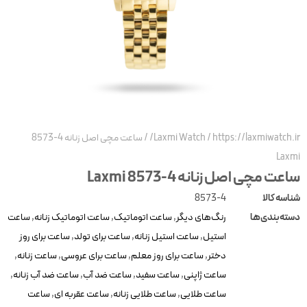
https://laxmiwatch.ir
/
Laxmi Watch
/
ساعت مچی اصل زنانه 4-8573
Laxm
اعت مچی اصل زنانه 4-8573 Laxmi
ناسه کالا
8573-4
سته‌بندی‌ها
رنگ‌های دیگر
,
ساعت اتوماتیک
,
ساعت اتوماتیک زنانه
,
ساعت
استیل
,
ساعت استیل زنانه
,
ساعت برای تولد
,
ساعت برای روز
دختر
,
ساعت برای روز معلم
,
ساعت برای عروسی
,
ساعت زنانه
,
ساعت ژاپنی
,
ساعت سفید
,
ساعت ضد آب
,
ساعت ضد آب زنانه
,
ساعت طلایی
,
ساعت طلایی زنانه
,
ساعت عقربه ای
,
ساعت