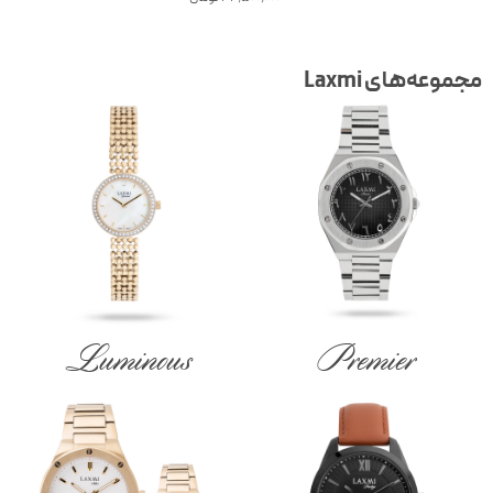
جموعه‌های Laxmi
Luminous
Premier