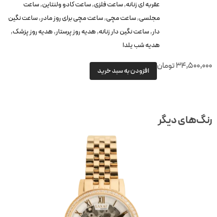
عقربه ای زنانه
,
ساعت فلزی
,
ساعت کادو ولنتاین
,
ساعت
مجلسی
,
ساعت مچی
,
ساعت مچی برای روز مادر
,
ساعت نگین
دار
,
ساعت نگین دار زنانه
,
هدیه روز پرستار
,
هدیه روز پزشک
,
هدیه شب یلدا
34,500,00
تومان
افزودن به سبد خرید
نگ‌های دیگر