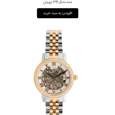
34,500,000
تومان
افزودن به سبد خرید