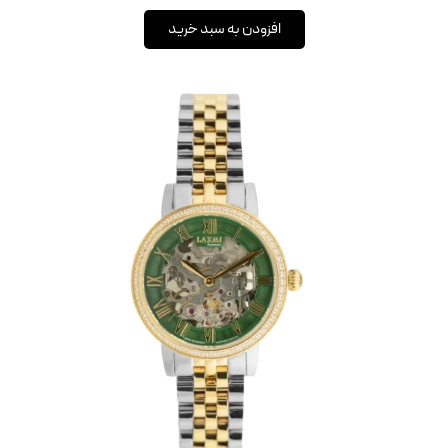
افزودن به سبد خرید