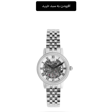
افزودن به سبد خرید