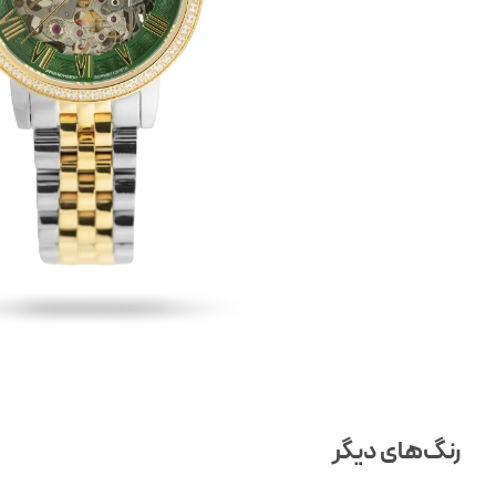
رنگ‌های دیگر