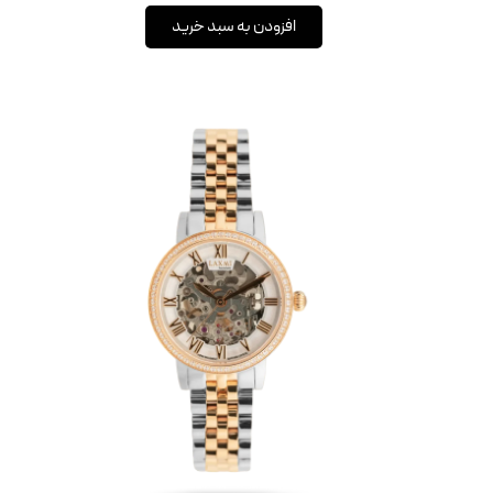
افزودن به سبد خرید