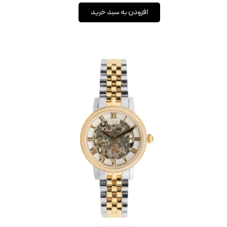
افزودن به سبد خرید