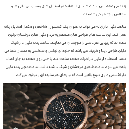
زنانه می دهد. این ساعت ها برای استفاده در استایل های رسمی، مهمانی ها و
مجالس ویژه طراحی شده اند.
ساعت نگین دار زنانه می تواند به عنوان یک اکسسوری شاخص و مکمل استایل زنانه
عمل کند. این ساعت ها با طراحی های منحصر به فرد و نگین های درخشان تزئین
شده اند که زیبایی هر دستی را دوچندان می نمایند. ساعت زنانه نگین دار شیک
دارای طراحی زیبا و ظریف می باشد که جلوه ای لوکس و سلطنتی به دستان شما می
دهد. استفاده از نگین در اطراف صفحه ساعت، بند یا حتی روی صفحه به جای اعداد
باعث می شود ساعت ظاهری درخشان و شیک داشته باشد. ساعت مچی زنانه نگین
دار لاکسمی دارای تنوع بالایی است که نیازهای هر سلیقه ای را برطرف می کند.