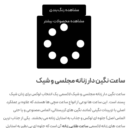
مشاهده رنگ‌بندی
مشاهده محصولات بیشتر
ساعت نگین دار زنانه مجلسی و شیک
ساعت نگین دار زنانه مجلسی و شیک لاکسمی یک انتخاب لوکس برای زنان شیک
پسند است. این ساعت ها نوعی از انواع ساعت مچی ها هستند که علاوه بر عملکرد
اصلی با تزیینات نگینی (مانند نگین های کریستالی، الماس مصنوعی و یا حتی
الماس اصل) جلوه ای لوکس و جذاب به استایل زنانه می بخشند. یکی از جذاب ترین
ساعت های زنانه لاکسمی
ساعت طلایی زنانه
آن است که جلوه ای بی نظیر به استایل