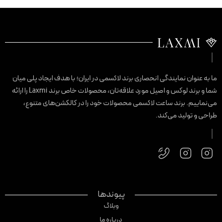
ما به عنوان نمایندگی انحصاری برند لاکسمی در ایران؛ با هدف ایجاد پلی میان
شما و برند لوکس و اصیل مورد علاقه‌تان، محصولات خاص برند Laxmi را ارائه
می‌نماییم. برند ساعت لاکسمی محصولات خود را در کالکشن‌های متنوع،
طراحی و تولید می‌کند.
پیوندها
وبلاگ
درباره ما