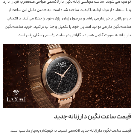
توصیه می شوند. ساعت مجلسی زنانه نگین دار لاکسمی طراحی منحصر به فردی دارد
و با استفاده از مواد اولیه با کیفیت ساخته شده است. به همین دلیل این ساعت از
دوام بالایی برخوردار می باشد و در طول زمان ارزش خود را حفظ می کند. با انتخاب
ساعت نگین دار می توانید استایل خود را تکمیل و جذاب تر کنید. خرید ساعت نگین
دار زنانه به صورت آنلاین همراه با گارانتی در سایت لاکسمی امکان پذیر است.
قیمت ساعت نگین دار زنانه جدید
قیمت ساعت نگین دار زنانه جدید لاکسمی نسبت به کیفیتش بسیار مناسب است.