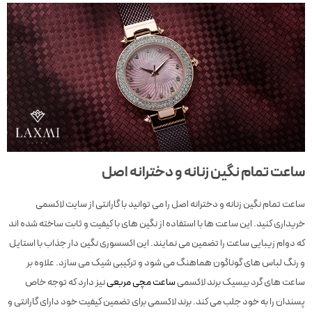
ساعت تمام نگین زنانه و دخترانه اصل
ساعت تمام نگین زنانه و دخترانه اصل را می توانید با گارانتی از سایت لاکسمی
خریداری کنید. این ساعت ها با استفاده از نگین های با کیفیت و ثابت ساخته شده اند
که دوام زیبایی ساعت را تضمین می نمایند. این اکسسوری نگین دار جذاب با استایل
و رنگ لباس های گوناگون هماهنگ می شود و ترکیبی شیک می سازد. علاوه بر
ساعت های گرد بیسیک برند لاکسمی
ساعت مچی مربعی
نیز دارد که توجه خاص
پسندان را به خود جلب می کند. برند لاکسمی برای تضمین کیفیت خود دارای گارانتی و