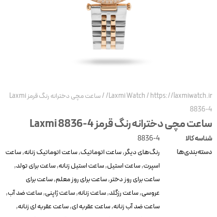
https://laxmiwatch.ir
/
Laxmi Watch
/
ساعت مچی دخترانه رنگ قرمز Laxmi
8836-
اعت مچی دخترانه رنگ قرمز Laxmi 8836-4
ناسه کالا
8836-4
سته‌بندی‌ها
رنگ‌های دیگر
,
ساعت اتوماتیک
,
ساعت اتوماتیک زنانه
,
ساعت
اسپرت
,
ساعت استیل
,
ساعت استیل زنانه
,
ساعت برای تولد
,
ساعت برای روز دختر
,
ساعت برای روز معلم
,
ساعت برای
عروسی
,
ساعت رزگلد
,
ساعت زنانه
,
ساعت ژاپنی
,
ساعت ضد آب
,
ساعت ضد آب زنانه
,
ساعت عقربه ای
,
ساعت عقربه ای زنانه
,