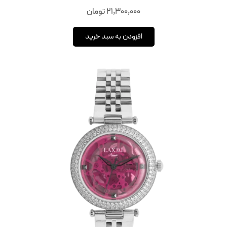
21,300,000
تومان
افزودن به سبد خرید