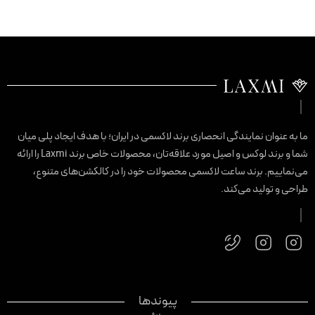
ا به عنوان نمایندگی انحصاری برند لاکسمی در ایران؛ با هدف ایجاد پلی میان
شما و برند لوکس و اصیل مورد علاقه‌تان، محصولات خاص برند Laxmi را ارائه
ی‌نماییم. برند ساعت لاکسمی محصولات خود را در کالکشن‌های متنوع،
راحی و تولید می‌کند.
پیوندها