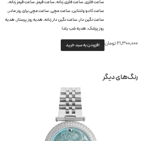
ساعت فلزی
,
ساعت فلزی زنانه
,
ساعت قرمز
,
ساعت قرمز زنانه
,
ساعت کادو ولنتاین
,
ساعت مچی
,
ساعت مچی برای روز مادر
,
ساعت نگین دار
,
ساعت نگین دار زنانه
,
هدیه روز پرستار
,
هدیه
روز پزشک
,
هدیه شب یلدا
21,300,00
تومان
افزودن به سبد خرید
نگ‌های دیگر