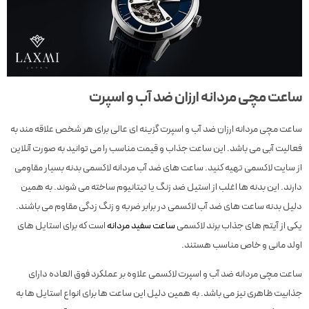
ساعت مچی مردانه ارزان ضد آب و اسپرت
ساعت مچی مردانه ارزان ضد آب و اسپرت گزینه ای عالی برای هر شخص علاقه مند به
فعالیت آبی می باشد. این ساعت جذاب و قیمت مناسب را می توانید به صورت آنلاین
از سایت لاکسمی تهیه کنید. ساعت های ضد آب مردانه لاکسمی بدنه بسیار مقاومی
دارند. این بدنه ها اغلب از استیل ضد زنگ یا تیتانیوم ساخته می شوند. به همین
دلیل بدنه ساعت های ضد آب لاکسمی در برابر ضربه و زنگ زدگی مقاوم می باشند.
یکی از آیتم های جذاب برند لاکسمی
ساعت سفید مردانه
است که برای استایل های
اولد مانی و خاص مناسب هستند.
ساعت مچی مردانه ضد آب و اسپرت لاکسمی علاوه بر عملکرد فوق العاده دارای
جذابیت ظاهری نیز می باشد. به همین دلیل این ساعت ها برای انواع استایل ها به