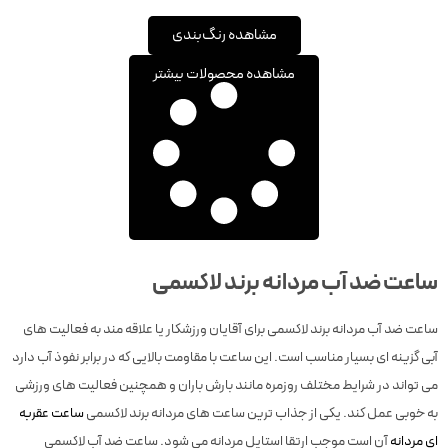
مشاهده رنگ‌بندی
مشاهده محصولات بیشتر
ساعت ضد آب مردانه برند لاکسمی
ساعت ضد آب مردانه برند لاکسمی برای آقایان ورزشکار یا علاقه مند به فعالیت های
آبی گزینه ای بسیار مناسب است. این ساعت با مقاومت بالایی که در برابر نفوذ آب دارد
می تواند در شرایط مختلف روزمره مانند بارش باران و همچنین فعالیت های ورزشی
به خوبی عمل کند. یکی از جذاب ترین ساعت های مردانه برند لاکسمی
ساعت عقربه
ای مردانه
آن است موجب ارتقا استایل مردانه می شود. ساعت ضد آب لاکسمی