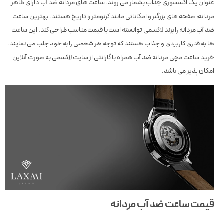
عنوان یک اکسسوری جذاب بشمار می روند. ساعت های مردانه ضد آب دارای ظاهر
مردانه، صفحه های بزرگتر و امکاناتی مانند کرنومتر و تاریخ هستند. بهترین ساعت
ضد آب مردانه را برند لاکسمی توانسته است با قیمت مناسب طراحی کند. این ساعت
ها به قدری کاربردی و جذاب هستند که توجه هر شخصی را به خود جلب می نمایند.
خرید ساعت مچی مردانه ضد آب همراه با گارانتی از سایت لاکسمی به صورت آنلاین
امکان پذیر می باشد.
قیمت ساعت ضد آب مردانه