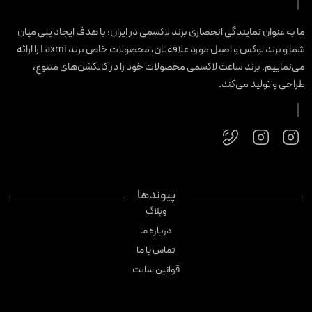
ما به عنوان نمایندگی انحصاری برند لاکسمی در ایران؛ با هدف ایجاد پلی میان
شما و برند لوکس و اصیل مورد علاقه‌تان، محصولات خاص برند Laxmi را ارائه
می‌نماییم. برند ساعت لاکسمی محصولات خود را در کالکشن‌های متنوع،
طراحی و تولید می‌کند.
پیوندها
وبلاگ
درباره ما
تماس با ما
قوانین سایت