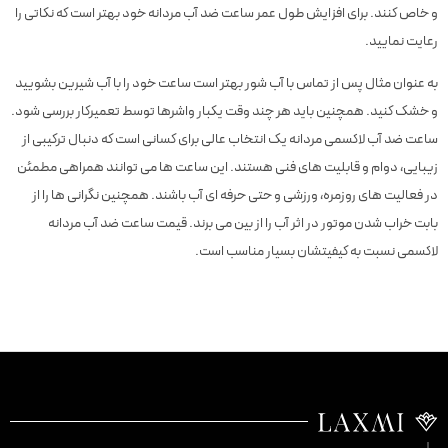
و خاص کنند. برای افزایش طول عمر ساعت ضد آب مردانه خود بهتر است که نکاتی را
رعایت نمایید.
به عنوان مثال پس از تماس با آب شور بهتر است ساعت خود را با آب شیرین بشویید
و خشک کنید. همچنین باید هر چند وقت یکبار واشرها توسط تعمیرکار بررسی شود.
ساعت ضد آب لاکسمی مردانه یک انتخاب عالی برای کسانی است که دنبال ترکیبی از
زیبایی، دوام و قابلیت های فنی هستند. این ساعت ها می توانند همراهی مطمئن
در فعالیت های روزمره، ورزشی و حتی حرفه ای آب باشند. همچنین نگرانی ها را از
بابت خراب شدن موتور در اثر آب را از بین می برند. قیمت ساعت ضد آب مردانه
لاکسمی نسبت به کیفیتشان بسیار مناسب است.