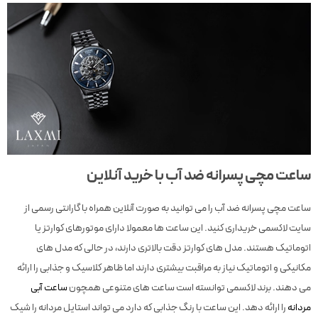
ساعت مچی پسرانه ضد آب با خرید آنلاین
ساعت مچی پسرانه ضد آب را می توانید به صورت آنلاین همراه با گارانتی رسمی از
سایت لاکسمی خریداری کنید. این ساعت ها معمولا دارای موتورهای کوارتز یا
اتوماتیک هستند. مدل های کوارتز دقت بالاتری دارند، در حالی که مدل های
مکانیکی و اتوماتیک نیاز به مراقبت بیشتری دارند اما ظاهر کلاسیک و جذابی را ارائه
می دهند. برند لاکسمی توانسته است ساعت های متنوعی همچون
ساعت آبی
مردانه
را ارائه دهد. این ساعت با رنگ جذابی که دارد می تواند استایل مردانه را شیک