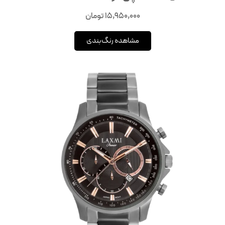
15,950,000
تومان
مشاهده رنگ‌بندی