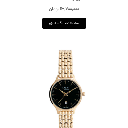
13,700,000
تومان
مشاهده رنگ‌بندی