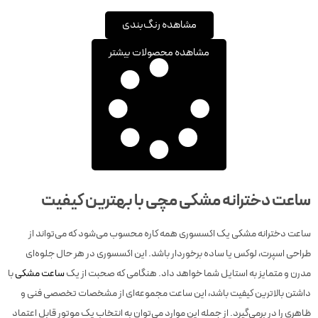
مشاهده رنگ‌بندی
مشاهده محصولات بیشتر
ساعت دخترانه مشکی مچی با بهترین کیفیت
ساعت دخترانه مشکی یک اکسسوری همه ‎کاره محسوب می‌شود که می‌تواند از
طراحی اسپرت، لوکس یا ساده برخوردار باشد. این اکسسوری در هر حال جلوه‌‌ای
مدرن و متمایز به استایل شما خواهد داد. هنگامی که صحبت از یک
ساعت مشکی
با
داشتن بالاترین کیفیت باشد، این ساعت مجموعه‌ای از مشخصات تخصصی فنی و
ظاهری را در برمی‌گیرد. از جمله این موارد می‌توان به انتخاب یک موتور قابل اعتماد