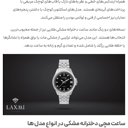
همراه ایندکس‌های خطی و عقر به‌های نازک یا قاب‌های کوچک مربعی با
پرداخت‌های آیینه‌ای هستند. مدل‌های اسکلتون کوچک با داشتن پنجره‌های
نمایان نیز احساسی از فنی و لوکس بودن را منتقل می‌کنند.
نسخه‌های دو رنگ مانند ساعت دخترانه مشکی طلایی نیز از جمله محبوب‌ترین
انتخاب‌ها هستند. این مدل می‌تواند ترکیبی از مشکی مات یا براق همراه با نشانگرها
یا حلقه طلایی رزگلد را شامل شده و تضادی گرم و زنانه به ساعت بدهد.
ساعت مچی دخترانه مشکی در انواع مدل ها