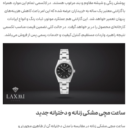
پوشش رنگی و شیشه مقاوم و بند مرغوب هستند. در لاکسمی تمام این موارد همراه
با گارانتی معتبر یک ساله به خریداران عرضه شده که این امر باعث کاهش هزینه‌های
پنهان تعمیر خواهد شد. این گارانتی هم عملکرد موتور، ثبات رنگ و انواع ایرادات
کارخانه‌ای محصول را در بر خواهد گرفت. در حالت کلی تضمین قیمت مناسب لکسمی
نتیجه راهبرد واردات مستقیم، کنترل کیفیت و خدمات رسمی پس از فروش می‌باشد.
ساعت مچی مشکی زنانه و دخترانه جدید
ساعت مچی مشکی زنانه در مقایسه با مدل دخترانه آن از ظاهری مچورتر و