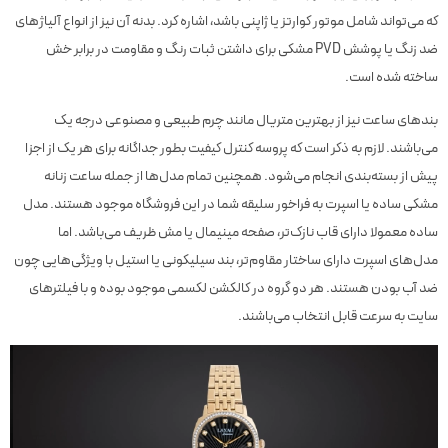
که می‌تواند شامل موتور کوارتز یا ژاپنی باشد، اشاره کرد. بدنه آن نیز از انواع آلیاژهای
ضد زنگ یا پوشش PVD مشکی برای داشتن ثبات رنگ و مقاومت در برابر خش
ساخته شده است.
بندهای ساعت نیز از بهترین متریال مانند چرم طبیعی و مصنوعی درجه یک
می‌باشند. لازم به ذکر است که پروسه کنترل کیفیت بطور جداگانه برای هر یک از اجزا
پیش از بسته‌بندی انجام می‌شود. همچنین تمام مدل‌ها از جمله ساعت زنانه
مشکی ساده یا اسپرت به فراخور سلیقه شما در این فروشگاه موجود هستند. مدل
ساده معمولا دارای قاب نازک‌تر، صفحه‌ مینیمال یا مش ظریف می‌باشد. اما
مدل‌های اسپرت دارای ساختار مقاوم‌تر، بند سیلیکونی یا استیل با ویژگی‌هایی چون
ضد آب بودن هستند. هر دو گروه در کالکشن لکسمی موجود بوده و با فیلترهای
سایت به سرعت قابل انتخاب می‌باشند.