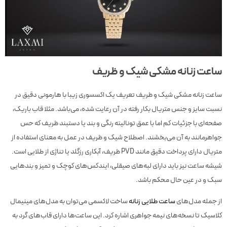
ساعت زنانه مشکی شیک و ظریف
ساعت زنانه مشکی شیک و ظریف تعریف یک اکسسوری زیبا با هارمونی دقیق در
نسبت سایز و جنس متریال بکار رفته در آن رعایت شده، می‌باشد. مثلا قاب باریک،
صفحه‌ای با جزئیات کم اما با عمق تونالیته رنگی و بند یا دستبند ظریف که حس
جواهر‌مانند به آن می‌بخشند. اصطلاح شیک و ظریف در عمل به معنای استفاده از
متریال دارای پرداخت دقیق مانند PVD ظریف، آبکاری رزگلد یا تناژی از طلایی است.
شیشه‌ ساعت نیز باید دارای لبه‌های صیقلی، ایندکس‌های کوچک و تمیز و بندهایی
سبک و در عین حال محکم باشد.
از جمله مدل‌های
ساعت طلایی زنانه
ساخت لاکسمی می‌توان به مدل‌های مینیمال
کلاسیک تا نسخه‌های نیمه جواهری اشاره کرد. این ساعت‌ها دارای قاب‌های گرد به