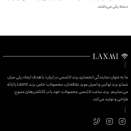
دسته یکی می‌باشند.
ما به عنوان نمایندگی انحصاری برند لاکسمی در ایران؛ با هدف ایجاد پلی میان
شما و برند لوکس و اصیل مورد علاقه‌تان، محصولات خاص برند Laxmi را ارائه
می‌نماییم. برند ساعت لاکسمی محصولات خود را در کالکشن‌های متنوع،
طراحی و تولید می‌کند.