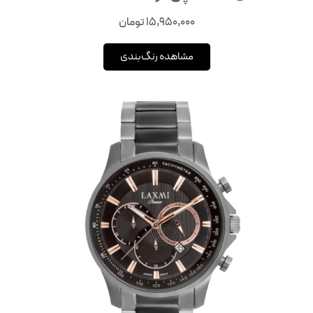
15,950,000
تومان
مشاهده رنگ‌بندی