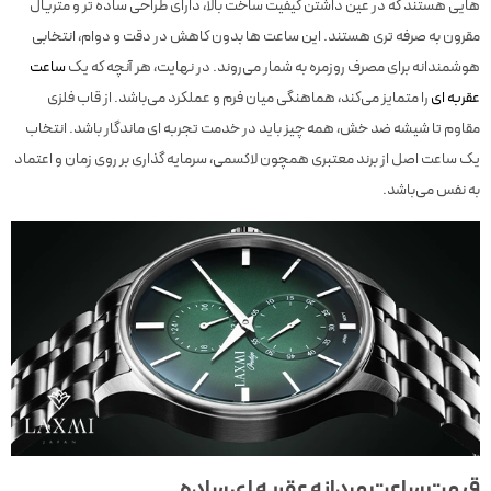
هایی هستند که در عین داشتن کیفیت ساخت بالا، دارای طراحی ساده تر و متریال
مقرون به صرفه تری هستند. این ساعت ها بدون کاهش در دقت و دوام، انتخابی
هوشمندانه برای مصرف روزمره به شمار می‌روند. در نهایت، هر آنچه که یک
ساعت
عقربه ای
را متمایز می‌کند، هماهنگی میان فرم و عملکرد می‌باشد. از قاب فلزی
مقاوم تا شیشه ضد خش، همه چیز باید در خدمت تجربه ای ماندگار باشد. انتخاب
یک ساعت اصل از برند معتبری همچون لاکسمی، سرمایه گذاری بر روی زمان و اعتماد
به نفس می‌باشد.
قیمت ساعت مردانه عقربه ای ساده