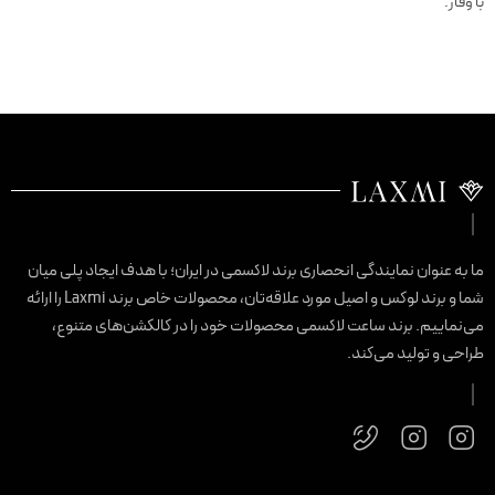
با وقار.
ما به عنوان نمایندگی انحصاری برند لاکسمی در ایران؛ با هدف ایجاد پلی میان
شما و برند لوکس و اصیل مورد علاقه‌تان، محصولات خاص برند Laxmi را ارائه
می‌نماییم. برند ساعت لاکسمی محصولات خود را در کالکشن‌های متنوع،
طراحی و تولید می‌کند.