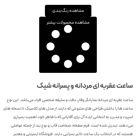
مشاهده رنگ‌بندی
مشاهده محصولات بیشتر
ساعت عقربه ای مردانه و پسرانه شیک
ساعت عقربه ای مردانه نمایانگر وقار، دقت و سلیقه شخصی افراد می‌باشد. این نوع
ساعت ها با داشتن طراحی های متنوعی که دارند، از مدل های کلاسیک تا نسخه های
اسپرت و مدرن، به انتخابی ایده آل برای آقایانی که با ظاهر خود اهمیت بسیاری
می‌دهند تبدیل شده است. فرم صفحه، ضخامت قاب و نوع بند از جمله عواملی
هستند که در انتخاب یک ساعت تاثیر بسزایی دارند. فروشگاه اینترنتی و معتبر