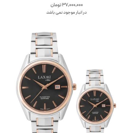
37,000,000
تومان
در انبار موجود نمی باشد