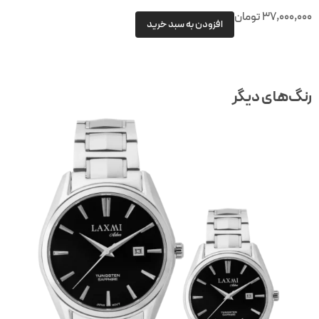
37,000,00
تومان
افزودن به سبد خرید
نگ‌های دیگر