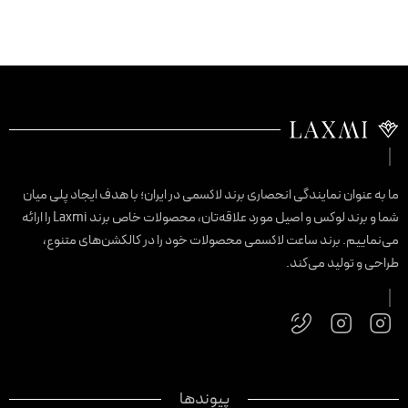
ا به عنوان نمایندگی انحصاری برند لاکسمی در ایران؛ با هدف ایجاد پلی میان
شما و برند لوکس و اصیل مورد علاقه‌تان، محصولات خاص برند Laxmi را ارائه
ی‌نماییم. برند ساعت لاکسمی محصولات خود را در کالکشن‌های متنوع،
راحی و تولید می‌کند.
پیوندها