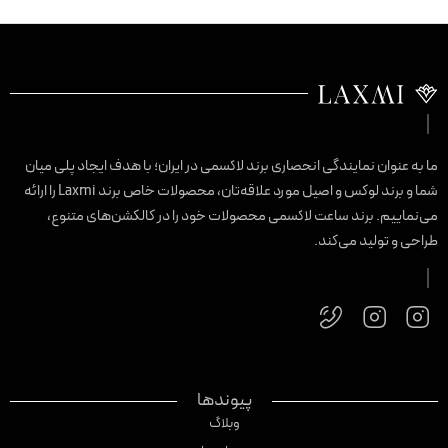
ا به عنوان نمایندگی انحصاری برند لاکسمی در ایران؛ با هدف ایجاد پلی میان
شما و برند لوکس و اصیل مورد علاقه‌تان، محصولات خاص برند Laxmi را ارائه
ی‌نماییم. برند ساعت لاکسمی محصولات خود را در کالکشن‌های متنوع،
راحی و تولید می‌کند.
پیوندها
وبلاگ