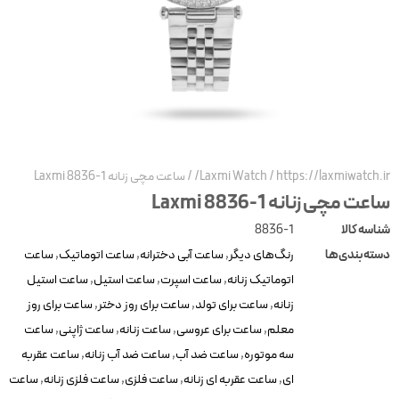
https://laxmiwatch.ir
/
Laxmi Watch
/
ساعت مچی زنانه Laxmi 8836-1
اعت مچی زنانه Laxmi 8836-1
ناسه کالا
8836-1
سته‌بندی‌ها
رنگ‌های دیگر
,
ساعت آبی دخترانه
,
ساعت اتوماتیک
,
ساعت
اتوماتیک زنانه
,
ساعت اسپرت
,
ساعت استیل
,
ساعت استیل
زنانه
,
ساعت برای تولد
,
ساعت برای روز دختر
,
ساعت برای روز
معلم
,
ساعت برای عروسی
,
ساعت زنانه
,
ساعت ژاپنی
,
ساعت
سه موتوره
,
ساعت ضد آب
,
ساعت ضد آب زنانه
,
ساعت عقربه
ای
,
ساعت عقربه ای زنانه
,
ساعت فلزی
,
ساعت فلزی زنانه
,
ساعت