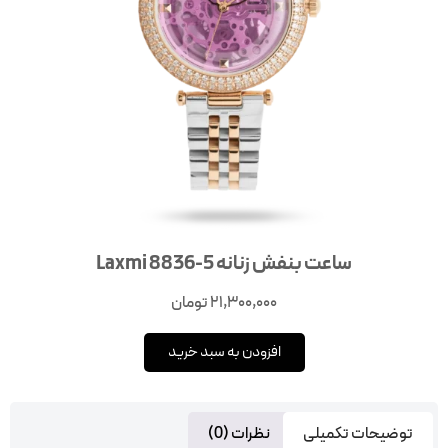
ساعت بنفش زنانه Laxmi 8836-5
21,300,000
تومان
افزودن به سبد خرید
توضیحات تکمیلی
نظرات (0)