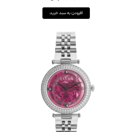
افزودن به سبد خرید