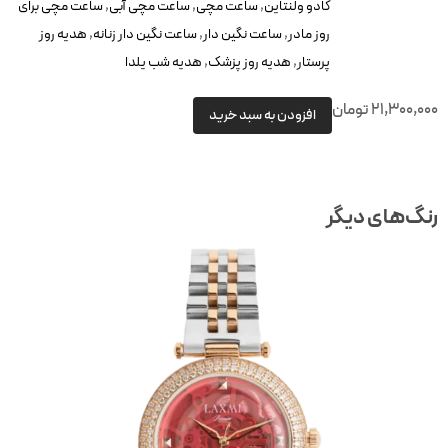
کادو ولنتاین
,
ساعت مچی
,
ساعت مچی آبی
,
ساعت مچی برای
روز مادر
,
ساعت نگین دار
,
ساعت نگین دار زنانه
,
هدیه روز
پرستار
,
هدیه روز پزشک
,
هدیه شب یلدا
21,300,00
تومان
افزودن به سبد خرید
نگ‌های دیگر