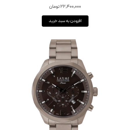
22,400,000
تومان
افزودن به سبد خرید