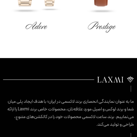
Adore
Prestige
ا به عنوان نمایندگی انحصاری برند لاکسمی در ایران؛ با هدف ایجاد پلی میان
شما و برند لوکس و اصیل مورد علاقه‌تان، محصولات خاص برند Laxmi را ارائه
ی‌نماییم. برند ساعت لاکسمی محصولات خود را در کالکشن‌های متنوع،
راحی و تولید می‌کند.