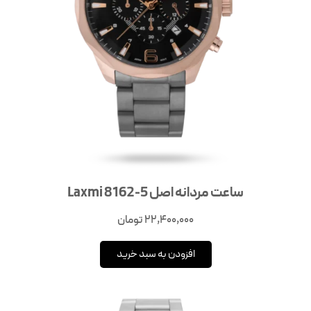
ساعت مردانه اصل Laxmi 8162-5
22,400,000
تومان
افزودن به سبد خرید