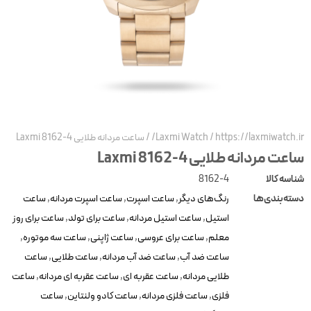
https://laxmiwatch.ir
/
Laxmi Watch
/
ساعت مردانه طلایی Laxmi 8162-4
اعت مردانه طلایی Laxmi 8162-4
ناسه کالا
8162-4
سته‌بندی‌ها
رنگ‌های دیگر
,
ساعت اسپرت
,
ساعت اسپرت مردانه
,
ساعت
استیل
,
ساعت استیل مردانه
,
ساعت برای تولد
,
ساعت برای روز
معلم
,
ساعت برای عروسی
,
ساعت ژاپنی
,
ساعت سه موتوره
,
ساعت ضد آب
,
ساعت ضد آب مردانه
,
ساعت طلایی
,
ساعت
طلایی مردانه
,
ساعت عقربه ای
,
ساعت عقربه ای مردانه
,
ساعت
فلزی
,
ساعت فلزی مردانه
,
ساعت کادو ولنتاین
,
ساعت