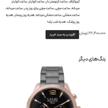
کرنوگراف
,
ساعت کرنومتر دار
,
ساعت کوارتز
,
ساعت کوارتز
مردانه
,
ساعت مچی
,
ساعت مچی برای روز پدر
,
ساعت مردانه
,
ساعت مشکی
,
ساعت مشکی مردانه
,
هدیه روز پرستار
,
هدیه
روز پزشک
,
هدیه شب یلدا
22,400,00
تومان
افزودن به سبد خرید
نگ‌های دیگر