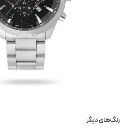
رنگ‌های دیگر