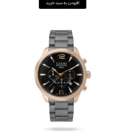
افزودن به سبد خرید