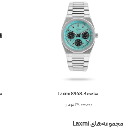
ساعت 3-Laxmi 8948
ساع
27,000,000
تومان
مجموعه‌های Laxmi