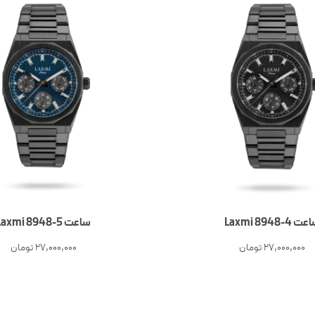
ت 4-Laxmi 8948
ساعت 5-Laxmi 8948
27,000,000
تومان
27,000,000
تومان