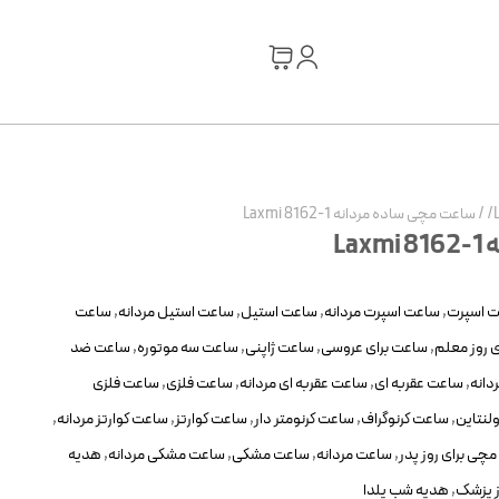
/
ساعت مچی ساده مردانه Laxmi 8162-1
La
 اسپرت
,
ساعت اسپرت مردانه
,
ساعت استیل
,
ساعت استیل مردانه
,
ساعت
 روز معلم
,
ساعت برای عروسی
,
ساعت ژاپنی
,
ساعت سه موتوره
,
ساعت ضد
دانه
,
ساعت عقربه ای
,
ساعت عقربه ای مردانه
,
ساعت فلزی
,
ساعت فلزی
لنتاین
,
ساعت کرنوگراف
,
ساعت کرنومتر دار
,
ساعت کوارتز
,
ساعت کوارتز مردانه
,
چی برای روز پدر
,
ساعت مردانه
,
ساعت مشکی
,
ساعت مشکی مردانه
,
هدیه
ز پزشک
,
هدیه شب یلدا