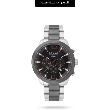
افزودن به سبد خرید