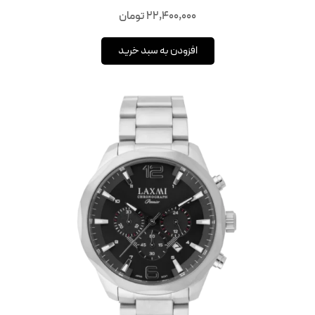
22,400,000
تومان
افزودن به سبد خرید