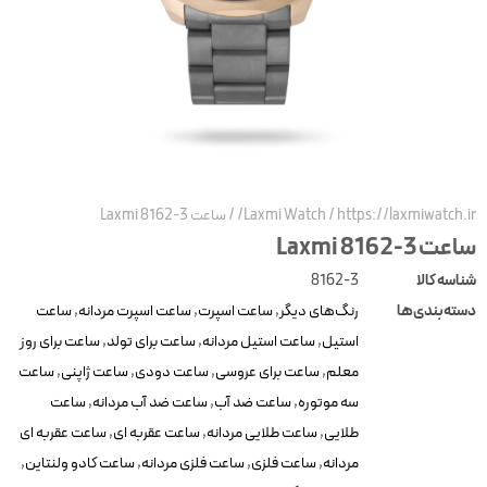
https://laxmiwatch.ir
/
Laxmi Watch
/
ساعت Laxmi 8162-3
عت Laxmi 8162-3
ناسه کالا
8162-3
سته‌بندی‌ها
رنگ‌های دیگر
,
ساعت اسپرت
,
ساعت اسپرت مردانه
,
ساعت
استیل
,
ساعت استیل مردانه
,
ساعت برای تولد
,
ساعت برای روز
معلم
,
ساعت برای عروسی
,
ساعت دودی
,
ساعت ژاپنی
,
ساعت
سه موتوره
,
ساعت ضد آب
,
ساعت ضد آب مردانه
,
ساعت
طلایی
,
ساعت طلایی مردانه
,
ساعت عقربه ای
,
ساعت عقربه ای
مردانه
,
ساعت فلزی
,
ساعت فلزی مردانه
,
ساعت کادو ولنتاین
,