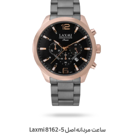
ساعت مردانه اصل Laxmi 8162-5