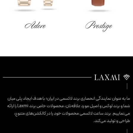
Adore
Prestige
ا به عنوان نمایندگی انحصاری برند لاکسمی در ایران؛ با هدف ایجاد پلی میان
شما و برند لوکس و اصیل مورد علاقه‌تان، محصولات خاص برند Laxmi را ارائه
ی‌نماییم. برند ساعت لاکسمی محصولات خود را در کالکشن‌های متنوع،
راحی و تولید می‌کند.