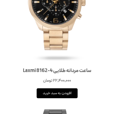
ساعت مردانه طلایی Laxmi 8162-4
22,400,000
تومان
افزودن به سبد خرید