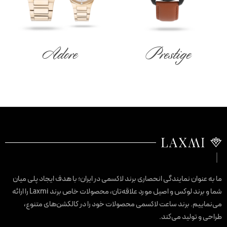
Adore
Prestige
ا به عنوان نمایندگی انحصاری برند لاکسمی در ایران؛ با هدف ایجاد پلی میان
شما و برند لوکس و اصیل مورد علاقه‌تان، محصولات خاص برند Laxmi را ارائه
ی‌نماییم. برند ساعت لاکسمی محصولات خود را در کالکشن‌های متنوع،
راحی و تولید می‌کند.