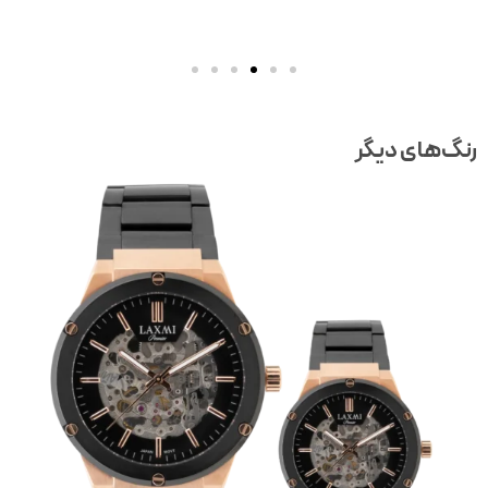
نگ‌های دیگر