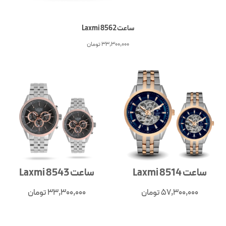
ساعت Laxmi 8562
33,300,000
تومان
ساعت Laxmi 8514
ساعت Laxmi 8543
57,300,000
تومان
33,300,000
تومان