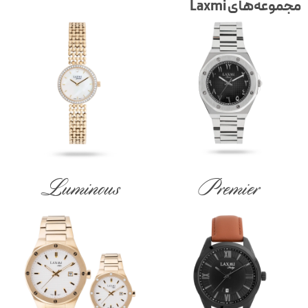
جموعه‌های Laxmi
Luminous
Premier