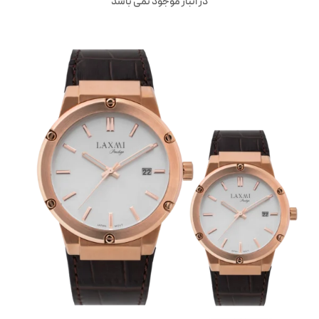
در انبار موجود نمی باشد