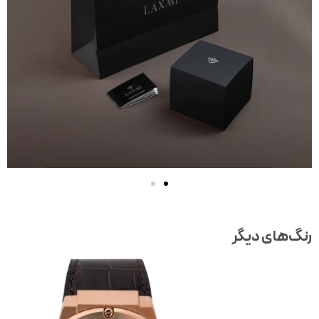
رنگ‌های دیگر