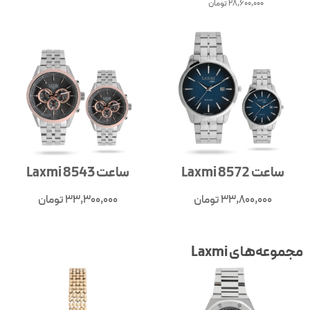
28,600,000
تومان
ساعت Laxmi 8543
ساعت Laxmi 8544
33,300,000
تومان
33,300,000
تومان
مجموعه‌های Laxmi