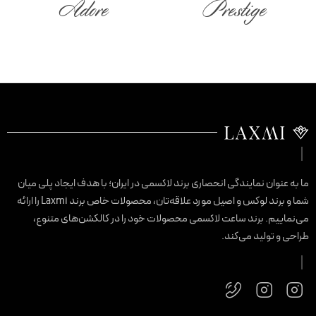
Adore
Prestige
ما به عنوان نمایندگی انحصاری برند لاکسمی در ایران؛ با هدف ایجاد پلی میان
شما و برند لوکس و اصیل مورد علاقه‌تان، محصولات خاص برند Laxmi را ارائه
می‌نماییم. برند ساعت لاکسمی محصولات خود را در کالکشن‌های متنوع،
طراحی و تولید می‌کند.