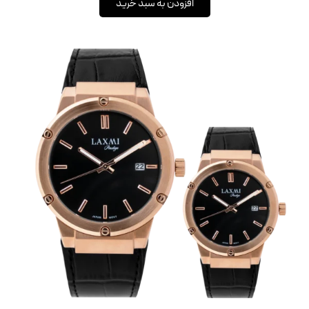
افزودن به سبد خرید