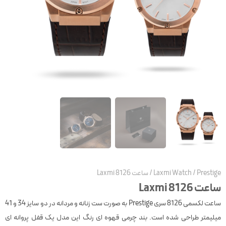
Prestige
/
Laxmi Watch
/
ساعت Laxmi 8126
ساعت Laxmi 8126
ساعت لکسمی 8126 سری Prestige به صورت ست زنانه و مردانه در دو سایز 34 و 41
میلیمتر طراحی شده است. بند چرمی قهوه ای رنگ این مدل یک قفل پروانه ای