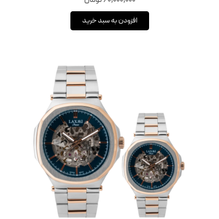
60,000,000
تومان
افزودن به سبد خرید