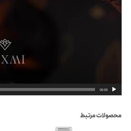
00:00
محصولات مرتبط