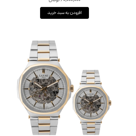
60,000,000
تومان
افزودن به سبد خرید