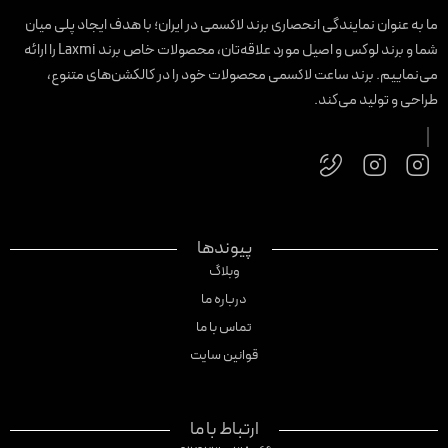
ا به عنوان نمایندگی انحصاری برند لاکسمی در ایران؛ با هدف ایجاد پلی میان
شما و برند لوکس و اصیل مورد علاقه‌تان، محصولات خاص برند Laxmi را ارائه
ی‌نماییم. برند ساعت لاکسمی محصولات خود را در کالکشن‌های متنوع،
راحی و تولید می‌کند.
پیوندها
وبلاگ
درباره ما
تماس با ما
قوانین سایت
ارتباط با ما