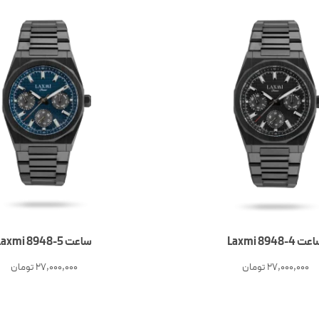
ت 4-Laxmi 8948
ساعت 5-Laxmi 8948
27,000,000
تومان
27,000,000
تومان