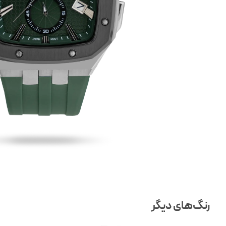
رنگ‌های دیگر