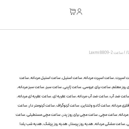
/
ساعت Laxmi 8809-2
 اسپرت
,
ساعت اسپرت مردانه
,
ساعت استیل
,
ساعت استیل مردانه
,
ساعت
 روز معلم
,
ساعت برای عروسی
,
ساعت ژاپنی
,
ساعت سبز
,
ساعت سبز مردانه
,
اعت ضد آب
,
ساعت ضد آب مردانه
,
ساعت عقربه ای
,
ساعت عقربه ای مردانه
,
لزی مردانه
,
ساعت کادو ولنتاین
,
ساعت کرنوگراف
,
ساعت کرنومتر دار
,
ساعت
مردانه
,
ساعت مچی
,
ساعت مچی برای روز پدر
,
ساعت مچی مستطیلی
,
ساعت
ی
,
ساعت مشکی مردانه
,
هدیه روز پرستار
,
هدیه روز پزشک
,
هدیه شب یلدا