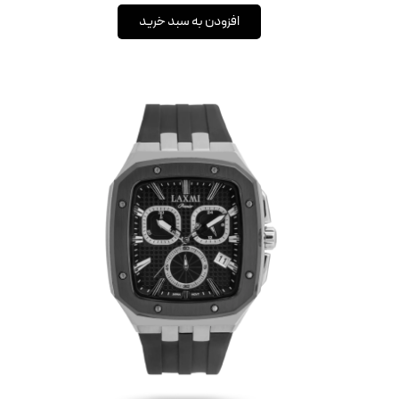
افزودن به سبد خرید