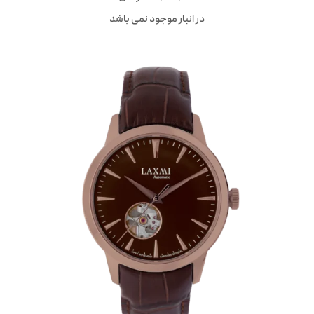
در انبار موجود نمی باشد