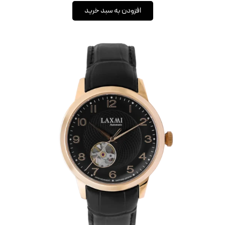
افزودن به سبد خرید