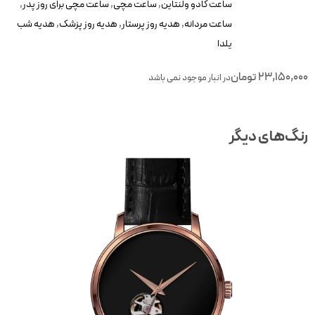
ساعت کادو ولنتاین
,
ساعت مچی
,
ساعت مچی برای روز پدر
,
ساعت مردانه
,
هدیه روز پرستار
,
هدیه روز پزشک
,
هدیه شب
یلدا
23,150,000
تومان
در انبار موجود نمی باشد
رنگ‌های دیگر