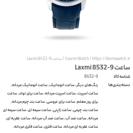
https://laxmiwatch.ir/
/
Laxmi Watch
/
ساعت Laxmi 8532-9
ساعت Laxmi 8532-9
شناسه کالا
8532-9
دسته‌بندی‌ها
رنگ‌های دیگر
,
ساعت اتوماتیک
,
ساعت اتوماتیک مردانه
,
ساعت اسپرت
,
ساعت اسپرت مردانه
,
ساعت برای تولد
,
ساعت
برای روز معلم
,
ساعت برای عروسی
,
ساعت بند چرم مردانه
,
ساعت بند چرمی
,
ساعت ژاپنی
,
ساعت سرمه ای
,
ساعت سرمه ای
مردانه
,
ساعت ضد آب
,
ساعت ضد آب مردانه
,
ساعت عقربه ای
,
ساعت عقربه ای مردانه
,
ساعت فلزی
,
ساعت فلزی مردانه
,