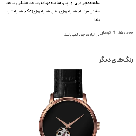
ساعت مچی برای روز پدر
,
ساعت مردانه
,
ساعت مشکی
,
ساعت
مشکی مردانه
,
هدیه روز پرستار
,
هدیه روز پزشک
,
هدیه شب
یلدا
23,150,000
تومان
در انبار موجود نمی باشد
رنگ‌های دیگر