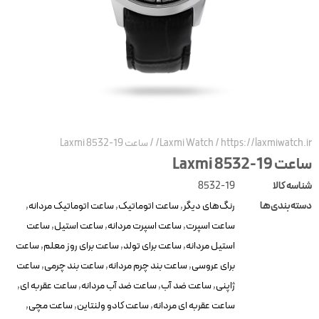
https://laxmiwatch.ir/
/
Laxmi Watch
/
ساعت Laxmi 8532-19
ساعت Laxmi 8532-19
شناسه کالا
8532-19
دسته‌بندی‌ها
رنگ‌های دیگر
,
ساعت اتوماتیک
,
ساعت اتوماتیک مردانه
,
ساعت اسپرت
,
ساعت اسپرت مردانه
,
ساعت استیل
,
ساعت
استیل مردانه
,
ساعت برای تولد
,
ساعت برای روز معلم
,
ساعت
برای عروسی
,
ساعت بند چرم مردانه
,
ساعت بند چرمی
,
ساعت
ژاپنی
,
ساعت ضد آب
,
ساعت ضد آب مردانه
,
ساعت عقربه ای
,
ساعت عقربه ای مردانه
,
ساعت کادو ولنتاین
,
ساعت مچی
,