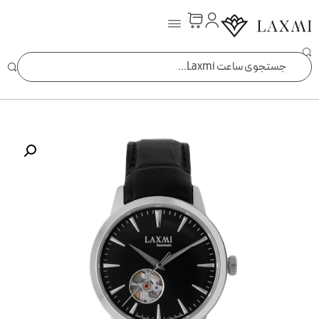
ساعت laxmi