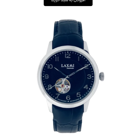
افزودن به سبد خرید