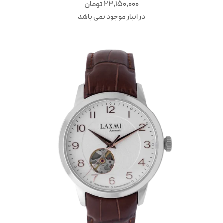
23,150,000
تومان
در انبار موجود نمی باشد