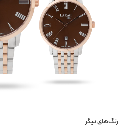
رنگ‌های دیگر