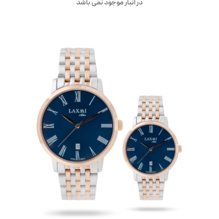
در انبار موجود نمی باشد