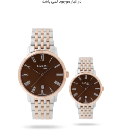
در انبار موجود نمی باشد