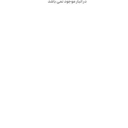
در انبار موجود نمی باشد