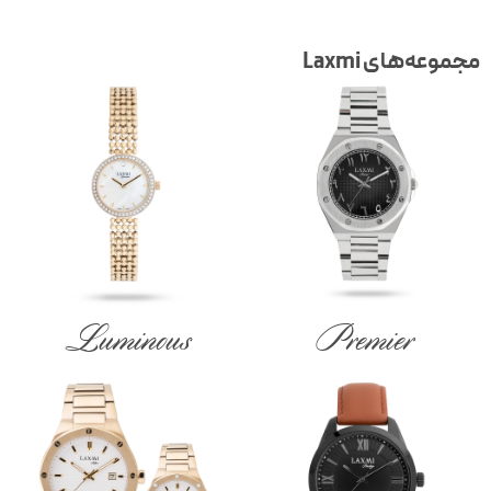
جموعه‌های Laxmi
Luminous
Premier