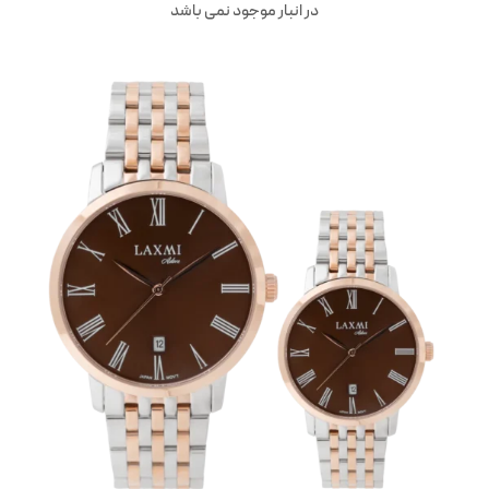
در انبار موجود نمی باشد