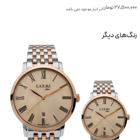
27,500,00
تومان
در انبار موجود نمی باشد
نگ‌های دیگر