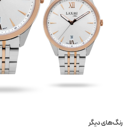
رنگ‌های دیگر