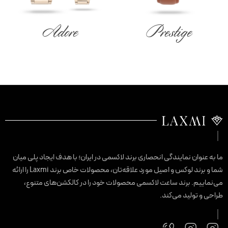
Adore
Prestige
ا به عنوان نمایندگی انحصاری برند لاکسمی در ایران؛ با هدف ایجاد پلی میان
شما و برند لوکس و اصیل مورد علاقه‌تان، محصولات خاص برند Laxmi را ارائه
ی‌نماییم. برند ساعت لاکسمی محصولات خود را در کالکشن‌های متنوع،
راحی و تولید می‌کند.