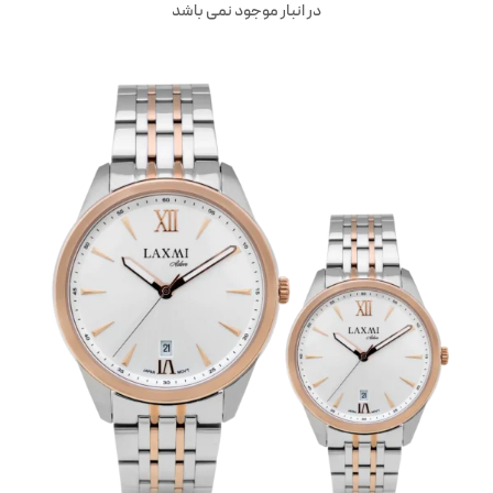
در انبار موجود نمی باشد