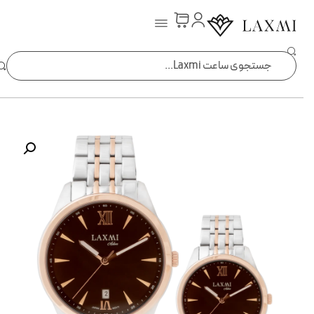
ساعت laxmi