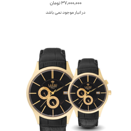
37,000,000
تومان
در انبار موجود نمی باشد