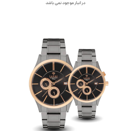
در انبار موجود نمی باشد