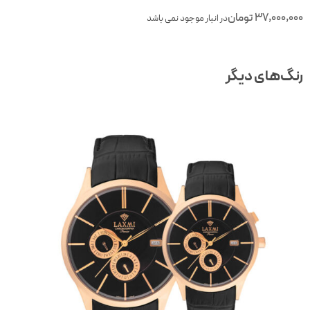
37,000,00
تومان
در انبار موجود نمی باشد
نگ‌های دیگر