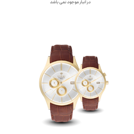
در انبار موجود نمی باشد