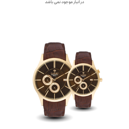
در انبار موجود نمی باشد