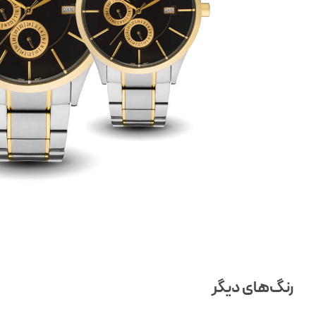
رنگ‌های دیگر