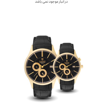
در انبار موجود نمی باشد