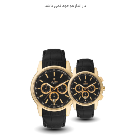
در انبار موجود نمی باشد