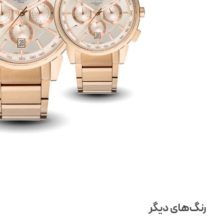
رنگ‌های دیگر