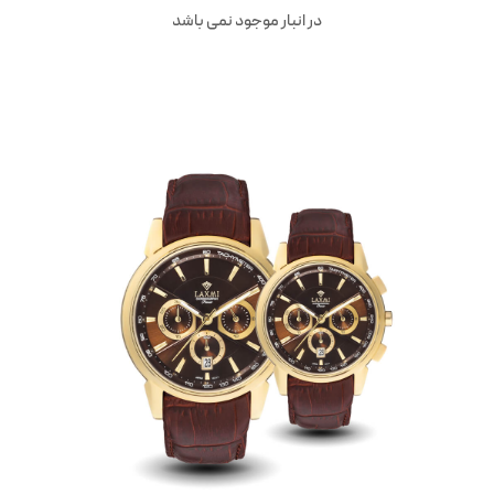
در انبار موجود نمی باشد