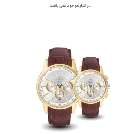
در انبار موجود نمی باشد