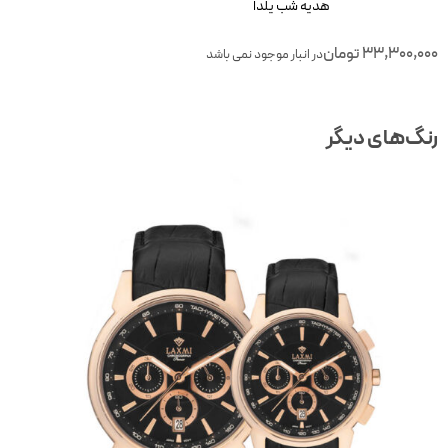
هدیه شب یلدا
33,300,00
تومان
در انبار موجود نمی باشد
نگ‌های دیگر