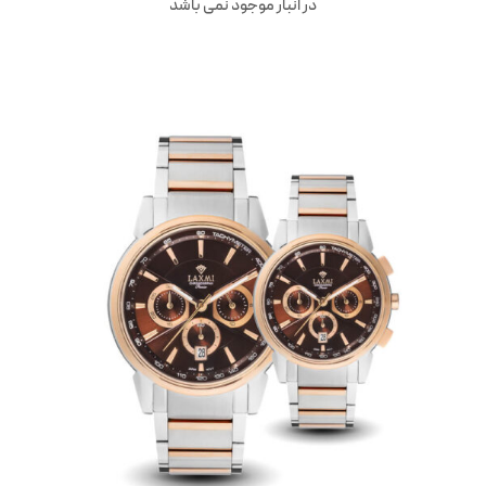
در انبار موجود نمی باشد