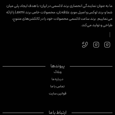
ا به عنوان نمایندگی انحصاری برند لاکسمی در ایران؛ با هدف ایجاد پلی میان
شما و برند لوکس و اصیل مورد علاقه‌تان، محصولات خاص برند Laxmi را ارائه
ی‌نماییم. برند ساعت لاکسمی محصولات خود را در کالکشن‌های متنوع،
راحی و تولید می‌کند.
پیوندها
وبلاگ
درباره ما
تماس با ما
قوانین سایت
ارتباط با ما