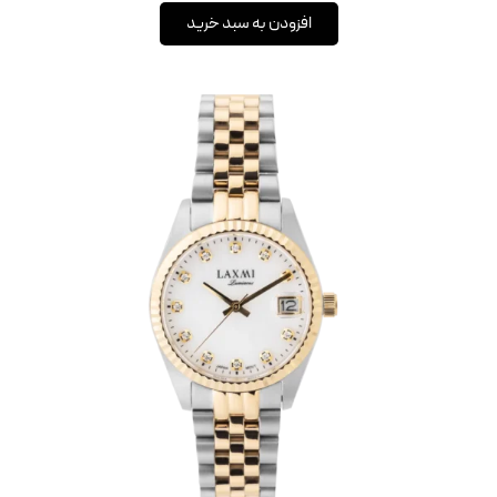
افزودن به سبد خرید