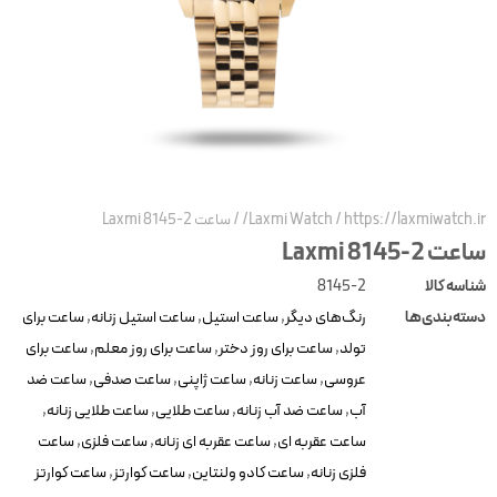
https://laxmiwatch.ir
/
Laxmi Watch
/
ساعت Laxmi 8145-2
عت Laxmi 8145-2
ناسه کالا
8145-2
سته‌بندی‌ها
رنگ‌های دیگر
,
ساعت استیل
,
ساعت استیل زنانه
,
ساعت برای
تولد
,
ساعت برای روز دختر
,
ساعت برای روز معلم
,
ساعت برای
عروسی
,
ساعت زنانه
,
ساعت ژاپنی
,
ساعت صدفی
,
ساعت ضد
آب
,
ساعت ضد آب زنانه
,
ساعت طلایی
,
ساعت طلایی زنانه
,
ساعت عقربه ای
,
ساعت عقربه ای زنانه
,
ساعت فلزی
,
ساعت
فلزی زنانه
,
ساعت کادو ولنتاین
,
ساعت کوارتز
,
ساعت کوارتز