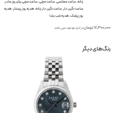
زنانه
,
ساعت مجلسی
,
ساعت مچی
,
ساعت مچی برای روز مادر
,
ساعت نگین دار
,
ساعت نگین دار زنانه
,
هدیه روز پرستار
,
هدیه
روز پزشک
,
هدیه شب یلدا
17,300,00
تومان
در انبار موجود نمی باشد
نگ‌های دیگر