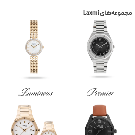
جموعه‌های Laxmi
Luminous
Premier