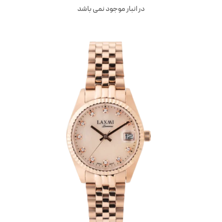
در انبار موجود نمی باشد