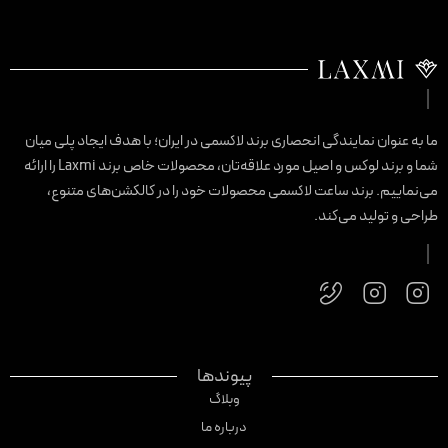
ا به عنوان نمایندگی انحصاری برند لاکسمی در ایران؛ با هدف ایجاد پلی میان
شما و برند لوکس و اصیل مورد علاقه‌تان، محصولات خاص برند Laxmi را ارائه
ی‌نماییم. برند ساعت لاکسمی محصولات خود را در کالکشن‌های متنوع،
راحی و تولید می‌کند.
پیوندها
وبلاگ
درباره ما