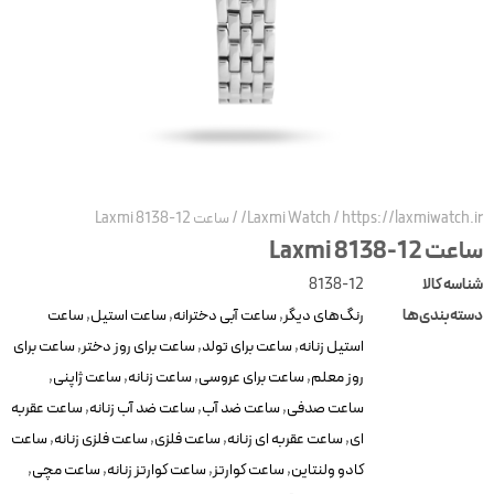
https://laxmiwatch.ir
/
Laxmi Watch
/
ساعت Laxmi 8138-12
عت Laxmi 8138-12
ناسه کالا
8138-12
سته‌بندی‌ها
رنگ‌های دیگر
,
ساعت آبی دخترانه
,
ساعت استیل
,
ساعت
استیل زنانه
,
ساعت برای تولد
,
ساعت برای روز دختر
,
ساعت برای
روز معلم
,
ساعت برای عروسی
,
ساعت زنانه
,
ساعت ژاپنی
,
ساعت صدفی
,
ساعت ضد آب
,
ساعت ضد آب زنانه
,
ساعت عقربه
ای
,
ساعت عقربه ای زنانه
,
ساعت فلزی
,
ساعت فلزی زنانه
,
ساعت
کادو ولنتاین
,
ساعت کوارتز
,
ساعت کوارتز زنانه
,
ساعت مچی
,