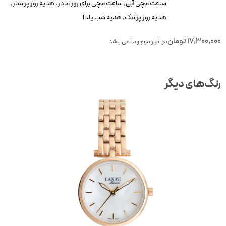
ساعت مچی آبی
,
ساعت مچی برای روز مادر
,
هدیه روز پرستار
,
هدیه روز پزشک
,
هدیه شب یلدا
17,300,00
تومان
در انبار موجود نمی باشد
نگ‌های دیگر