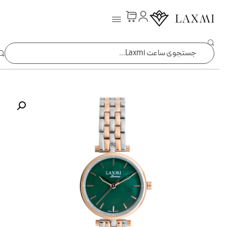
ساعت laxmi