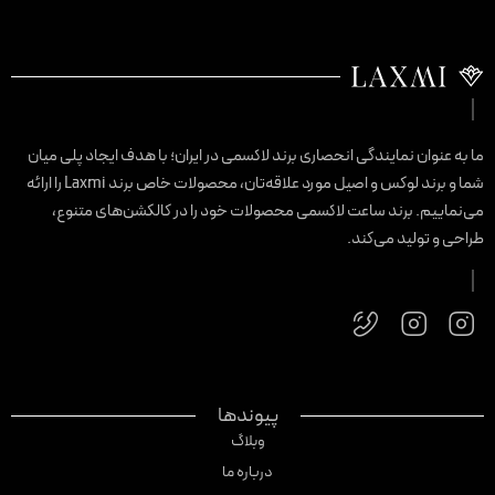
ا به عنوان نمایندگی انحصاری برند لاکسمی در ایران؛ با هدف ایجاد پلی میان
شما و برند لوکس و اصیل مورد علاقه‌تان، محصولات خاص برند Laxmi را ارائه
ی‌نماییم. برند ساعت لاکسمی محصولات خود را در کالکشن‌های متنوع،
راحی و تولید می‌کند.
پیوندها
وبلاگ
درباره ما