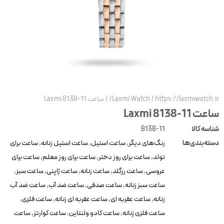
https://laxmiwatch.ir
/
Laxmi Watch
/
ساعت Laxmi 8138-11
عت Laxmi 8138-11
ناسه کالا
8138-11
سته‌بندی‌ها
رنگ‌های دیگر
,
ساعت استیل
,
ساعت استیل زنانه
,
ساعت برای
تولد
,
ساعت برای روز دختر
,
ساعت برای روز معلم
,
ساعت برای
عروسی
,
ساعت رزگلد
,
ساعت زنانه
,
ساعت ژاپنی
,
ساعت سبز
,
ساعت سبز زنانه
,
ساعت صدفی
,
ساعت ضد آب
,
ساعت ضد آب
زنانه
,
ساعت عقربه ای
,
ساعت عقربه ای زنانه
,
ساعت فلزی
,
ساعت فلزی زنانه
,
ساعت کادو ولنتاین
,
ساعت کوارتز
,
ساعت