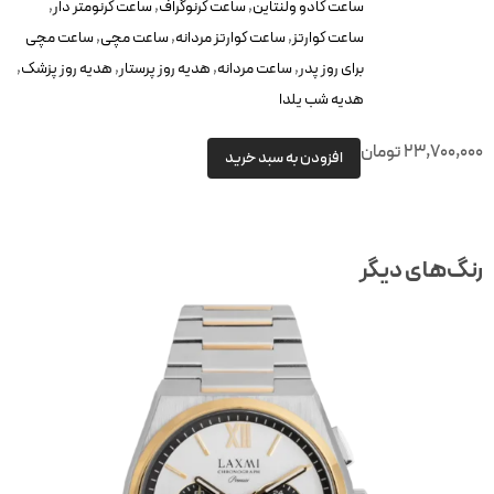
ساعت کادو ولنتاین
,
ساعت کرنوگراف
,
ساعت کرنومتر دار
,
ساعت کوارتز
,
ساعت کوارتز مردانه
,
ساعت مچی
,
ساعت مچی
برای روز پدر
,
ساعت مردانه
,
هدیه روز پرستار
,
هدیه روز پزشک
,
هدیه شب یلدا
23,700,00
تومان
افزودن به سبد خرید
نگ‌های دیگر