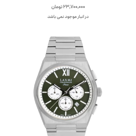
23,700,000
تومان
در انبار موجود نمی باشد