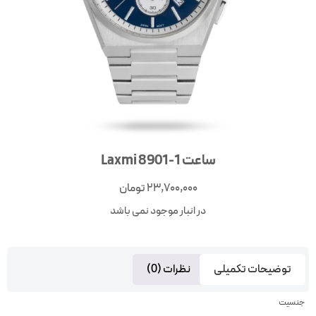
ساعت Laxmi 8901-1
23,700,000
تومان
در انبار موجود نمی باشد
توضیحات تکمیلی
نظرات (0)
جنسیت