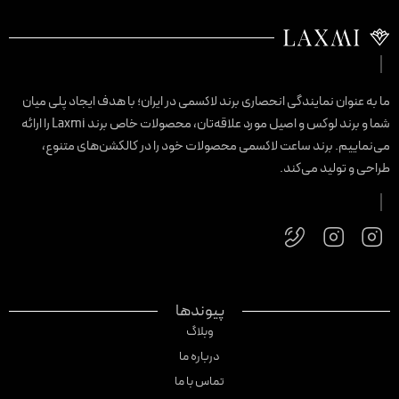
ا به عنوان نمایندگی انحصاری برند لاکسمی در ایران؛ با هدف ایجاد پلی میان
شما و برند لوکس و اصیل مورد علاقه‌تان، محصولات خاص برند Laxmi را ارائه
ی‌نماییم. برند ساعت لاکسمی محصولات خود را در کالکشن‌های متنوع،
راحی و تولید می‌کند.
پیوندها
وبلاگ
درباره ما
تماس با ما