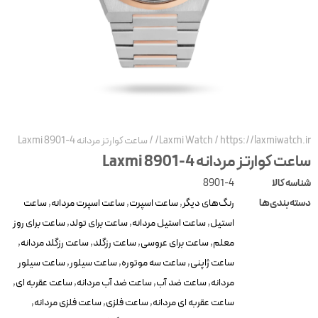
https://laxmiwatch.ir
/
Laxmi Watch
/
ساعت کوارتز مردانه Laxmi 8901-4
اعت کوارتز مردانه Laxmi 8901-4
ناسه کالا
8901-4
سته‌بندی‌ها
رنگ‌های دیگر
,
ساعت اسپرت
,
ساعت اسپرت مردانه
,
ساعت
استیل
,
ساعت استیل مردانه
,
ساعت برای تولد
,
ساعت برای روز
معلم
,
ساعت برای عروسی
,
ساعت رزگلد
,
ساعت رزگلد مردانه
,
ساعت ژاپنی
,
ساعت سه موتوره
,
ساعت سیلور
,
ساعت سیلور
مردانه
,
ساعت ضد آب
,
ساعت ضد آب مردانه
,
ساعت عقربه ای
,
ساعت عقربه ای مردانه
,
ساعت فلزی
,
ساعت فلزی مردانه
,