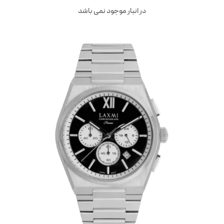
در انبار موجود نمی باشد