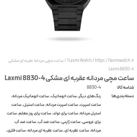
https://laxmiwatch.ir/
/
Laxmi Watch
/
ساعت مچی مردانه عقربه ای مشکی
Laxmi 8830-4
ساعت مچی مردانه عقربه ای مشکی Laxmi 8830-4
شناسه کالا
8830-4
دسته‌بندی‌ها
رنگ‌های دیگر
,
ساعت اتوماتیک
,
ساعت اتوماتیک مردانه
,
ساعت اسپرت
,
ساعت اسپرت مردانه
,
ساعت استیل
,
ساعت
استیل مردانه
,
ساعت برای تولد
,
ساعت برای روز معلم
,
ساعت
برای عروسی
,
ساعت ژاپنی
,
ساعت ضد آب
,
ساعت ضد آب
مردانه
,
ساعت عقربه ای
,
ساعت عقربه ای مردانه
,
ساعت فلزی
,