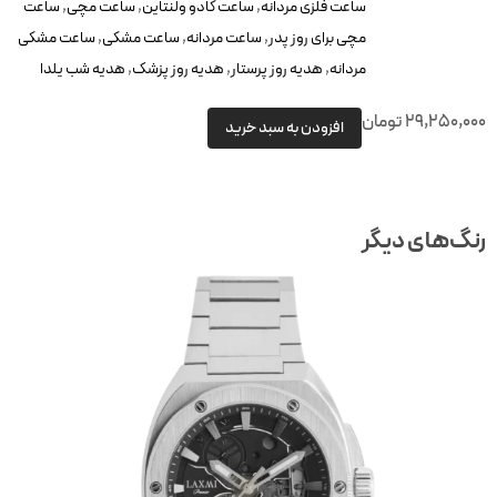
ساعت فلزی مردانه
,
ساعت کادو ولنتاین
,
ساعت مچی
,
ساعت
مچی برای روز پدر
,
ساعت مردانه
,
ساعت مشکی
,
ساعت مشکی
مردانه
,
هدیه روز پرستار
,
هدیه روز پزشک
,
هدیه شب یلدا
29,250,000
تومان
افزودن به سبد خرید
رنگ‌های دیگر