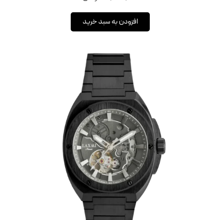
افزودن به سبد خرید