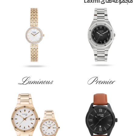
مجموعه‌های Laxmi
Luminous
Premier