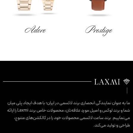
Adore
Prestige
ما به عنوان نمایندگی انحصاری برند لاکسمی در ایران؛ با هدف ایجاد پلی میان
شما و برند لوکس و اصیل مورد علاقه‌تان، محصولات خاص برند Laxmi را ارائه
می‌نماییم. برند ساعت لاکسمی محصولات خود را در کالکشن‌های متنوع،
طراحی و تولید می‌کند.