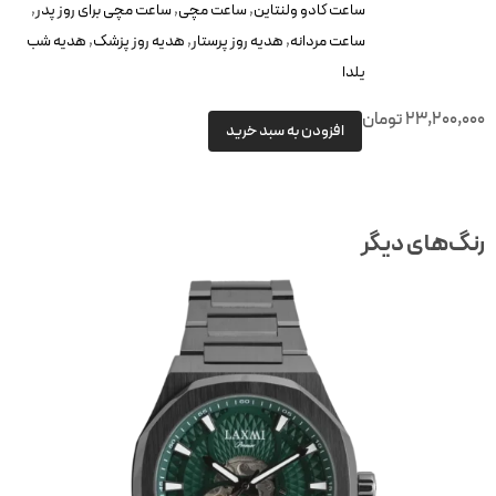
ساعت کادو ولنتاین
,
ساعت مچی
,
ساعت مچی برای روز پدر
,
ساعت مردانه
,
هدیه روز پرستار
,
هدیه روز پزشک
,
هدیه شب
یلدا
23,200,000
تومان
افزودن به سبد خرید
رنگ‌های دیگر