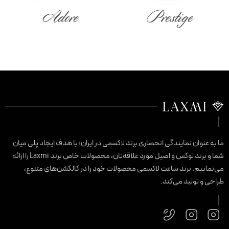
Adore
Prestige
ما به عنوان نمایندگی انحصاری برند لاکسمی در ایران؛ با هدف ایجاد پلی میان
شما و برند لوکس و اصیل مورد علاقه‌تان، محصولات خاص برند Laxmi را ارائه
می‌نماییم. برند ساعت لاکسمی محصولات خود را در کالکشن‌های متنوع،
طراحی و تولید می‌کند.