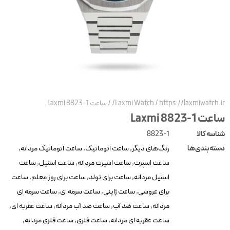
https://laxmiwatch.ir/
/
Laxmi Watch
/
ساعت Laxmi 8823-1
ساعت Laxmi 8823-1
شناسه کالا
8823-1
دسته‌بندی‌ها
رنگ‌های دیگر
,
ساعت اتوماتیک
,
ساعت اتوماتیک مردانه
,
ساعت اسپرت
,
ساعت اسپرت مردانه
,
ساعت استیل
,
ساعت
استیل مردانه
,
ساعت برای تولد
,
ساعت برای روز معلم
,
ساعت
برای عروسی
,
ساعت ژاپنی
,
ساعت سرمه ای
,
ساعت سرمه ای
مردانه
,
ساعت ضد آب
,
ساعت ضد آب مردانه
,
ساعت عقربه ای
,
ساعت عقربه ای مردانه
,
ساعت فلزی
,
ساعت فلزی مردانه
,