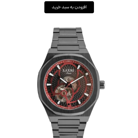
افزودن به سبد خرید