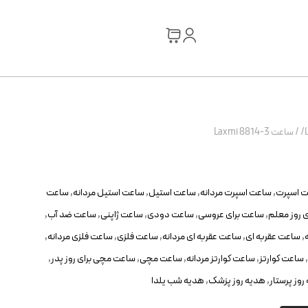
/
ساعت Laxmi 8814-3
 اسپرت
,
ساعت اسپرت مردانه
,
ساعت استیل
,
ساعت استیل مردانه
,
ساعت
 روز معلم
,
ساعت برای عروسی
,
ساعت دودی
,
ساعت ژاپنی
,
ساعت ضد آب
,
,
ساعت عقربه ای
,
ساعت عقربه ای مردانه
,
ساعت فلزی
,
ساعت فلزی مردانه
,
,
ساعت کوارتز
,
ساعت کوارتز مردانه
,
ساعت مچی
,
ساعت مچی برای روز پدر
,
روز پرستار
,
هدیه روز پزشک
,
هدیه شب یلدا