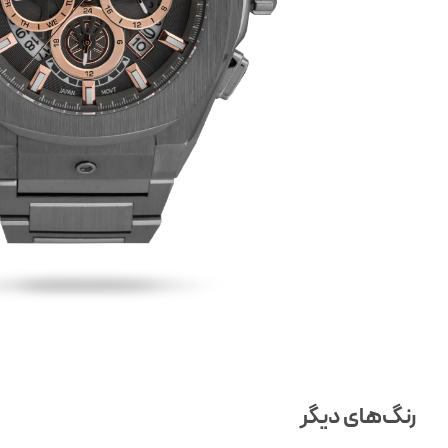
رنگ‌های دیگر