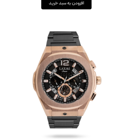
افزودن به سبد خرید