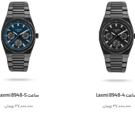
ت 4-Laxmi 8948
ساعت 5-Laxmi 8948
27,000,000
تومان
27,000,000
تومان