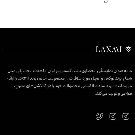
ما به عنوان نمایندگی انحصاری برند لاکسمی در ایران؛ با هدف ایجاد پلی میان
شما و برند لوکس و اصیل مورد علاقه‌تان، محصولات خاص برند Laxmi را ارائه
می‌نماییم. برند ساعت لاکسمی محصولات خود را در کالکشن‌های متنوع،
طراحی و تولید می‌کند.