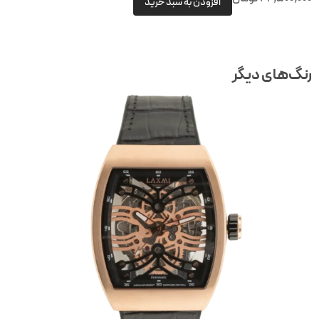
افزودن به سبد خرید
رنگ‌های دیگر