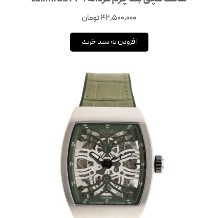
42,500,000
تومان
افزودن به سبد خرید