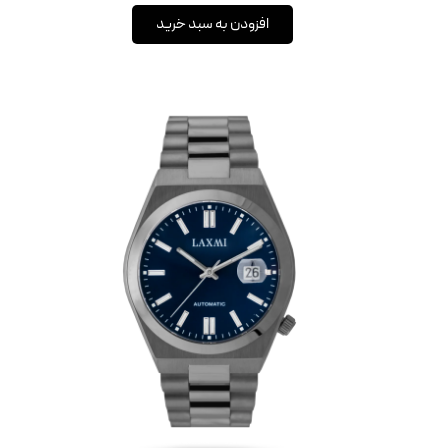
افزودن به سبد خرید