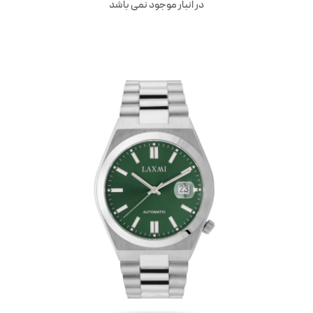
در انبار موجود نمی باشد