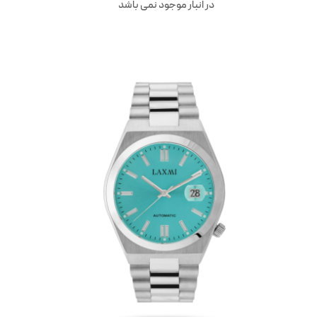
در انبار موجود نمی باشد