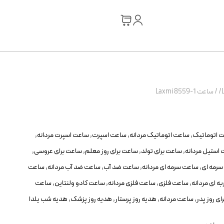
/
ساعت Laxmi 8559-1
 اتوماتیک
,
ساعت اتوماتیک مردانه
,
ساعت اسپرت
,
ساعت اسپرت مردانه
,
استیل مردانه
,
ساعت برای تولد
,
ساعت برای روز معلم
,
ساعت برای عروسی
,
رمه ای
,
ساعت سرمه ای مردانه
,
ساعت ضد آب
,
ساعت ضد آب مردانه
,
ساعت
ه ای مردانه
,
ساعت فلزی
,
ساعت فلزی مردانه
,
ساعت کادو ولنتاین
,
ساعت
ی روز پدر
,
ساعت مردانه
,
هدیه روز پرستار
,
هدیه روز پزشک
,
هدیه شب یلدا