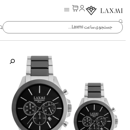
ساعت laxmi