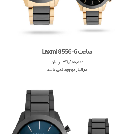
ساعت Laxmi 8556-6
39,800,000
تومان
در انبار موجود نمی باشد