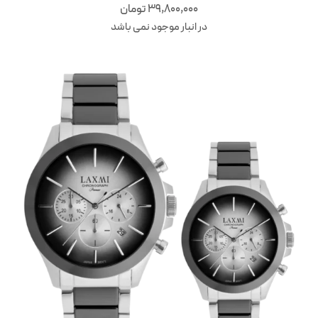
39,800,000
تومان
در انبار موجود نمی باشد