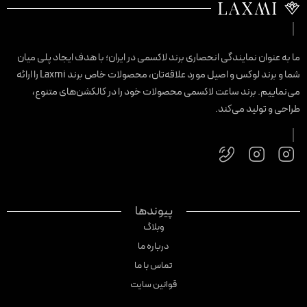
ا به عنوان نمایندگی انحصاری برند لاکسمی در ایران؛ با هدف ایجاد پلی میان
شما و برند لوکس و اصیل مورد علاقه‌تان، محصولات خاص برند Laxmi را ارائه
ی‌نماییم. برند ساعت لاکسمی محصولات خود را در کالکشن‌های متنوع،
راحی و تولید می‌کند.
پیوندها
وبلاگ
درباره ما
تماس با ما
قوانین سایت