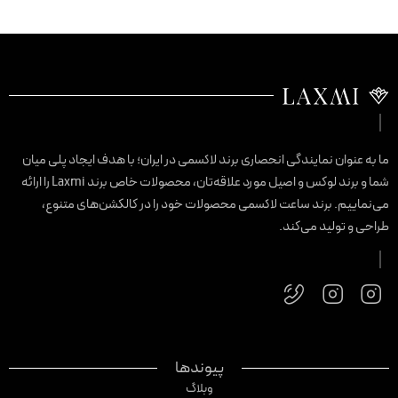
ا به عنوان نمایندگی انحصاری برند لاکسمی در ایران؛ با هدف ایجاد پلی میان
شما و برند لوکس و اصیل مورد علاقه‌تان، محصولات خاص برند Laxmi را ارائه
ی‌نماییم. برند ساعت لاکسمی محصولات خود را در کالکشن‌های متنوع،
راحی و تولید می‌کند.
پیوندها
وبلاگ