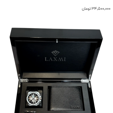
34,500,00
تومان