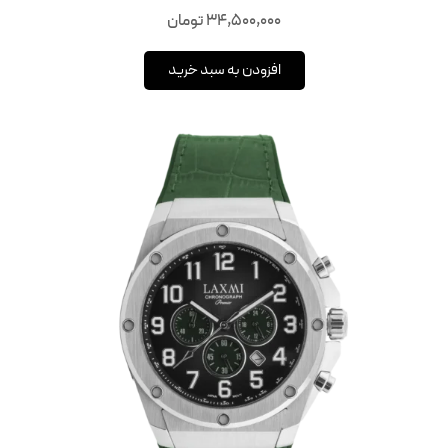
34,500,000
تومان
افزودن به سبد خرید