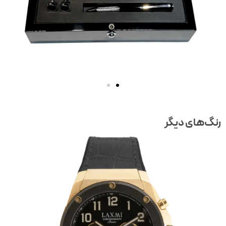
نگ‌های دیگر