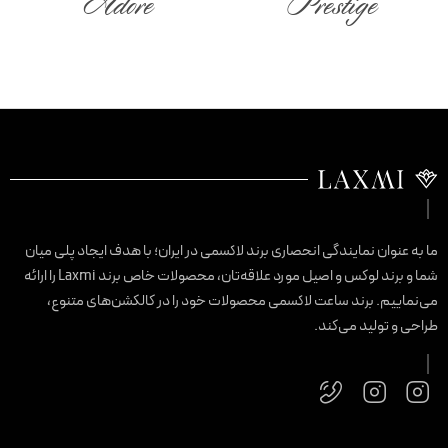
Adore
Prestige
ا به عنوان نمایندگی انحصاری برند لاکسمی در ایران؛ با هدف ایجاد پلی میان
شما و برند لوکس و اصیل مورد علاقه‌تان، محصولات خاص برند Laxmi را ارائه
ی‌نماییم. برند ساعت لاکسمی محصولات خود را در کالکشن‌های متنوع،
راحی و تولید می‌کند.