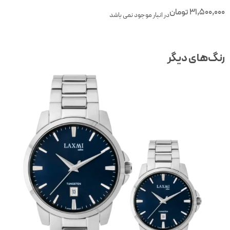
31,500,00
تومان
در انبار موجود نمی باشد
نگ‌های دیگر