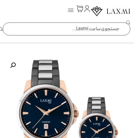
ساعت laxmi