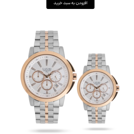
افزودن به سبد خرید