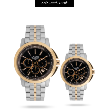
افزودن به سبد خرید