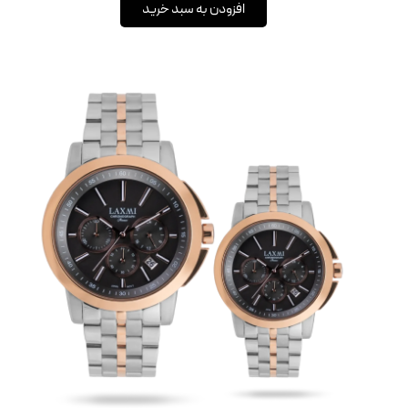
افزودن به سبد خرید