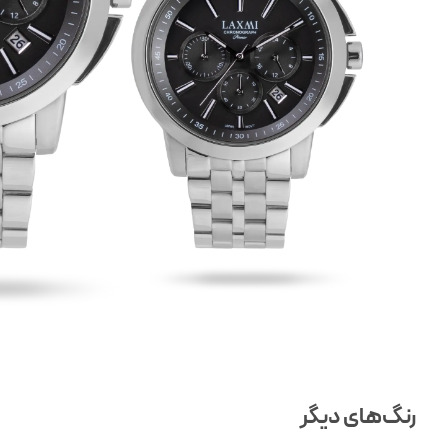
رنگ‌های دیگر