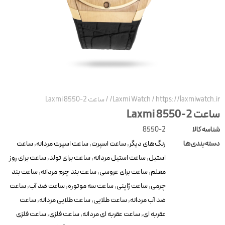
https://laxmiwatch.ir
/
Laxmi Watch
/
ساعت Laxmi 8550-2
عت Laxmi 8550-2
ناسه کالا
8550-2
سته‌بندی‌ها
رنگ‌های دیگر
,
ساعت اسپرت
,
ساعت اسپرت مردانه
,
ساعت
استیل
,
ساعت استیل مردانه
,
ساعت برای تولد
,
ساعت برای روز
معلم
,
ساعت برای عروسی
,
ساعت بند چرم مردانه
,
ساعت بند
چرمی
,
ساعت ژاپنی
,
ساعت سه موتوره
,
ساعت ضد آب
,
ساعت
ضد آب مردانه
,
ساعت طلایی
,
ساعت طلایی مردانه
,
ساعت
عقربه ای
,
ساعت عقربه ای مردانه
,
ساعت فلزی
,
ساعت فلزی