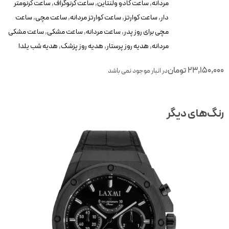
مردانه
,
ساعت کادو ولنتاین
,
ساعت کرنوگراف
,
ساعت کرنومتر
دار
,
ساعت کوارتز
,
ساعت کوارتز مردانه
,
ساعت مچی
,
ساعت
مچی برای روز پدر
,
ساعت مردانه
,
ساعت مشکی
,
ساعت مشکی
مردانه
,
هدیه روز پرستار
,
هدیه روز پزشک
,
هدیه شب یلدا
23,150,00
تومان
در انبار موجود نمی باشد
نگ‌های دیگر