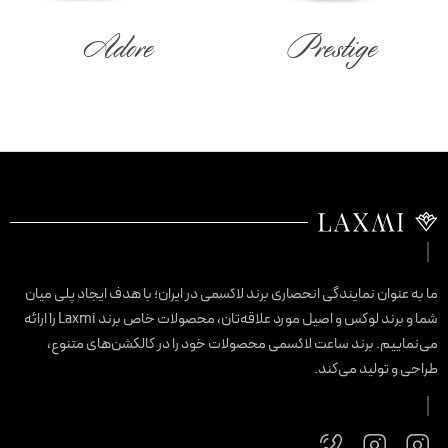
Adore
Prestige
ا به عنوان نمایندگی انحصاری برند لاکسمی در ایران؛ با هدف ایجاد پلی میان
شما و برند لوکس و اصیل مورد علاقه‌تان، محصولات خاص برند Laxmi را ارائه
ی‌نماییم. برند ساعت لاکسمی محصولات خود را در کالکشن‌های متنوع،
راحی و تولید می‌کند.