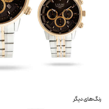
رنگ‌های دیگر