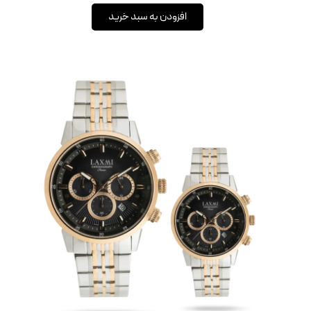
افزودن به سبد خرید