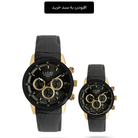
افزودن به سبد خرید