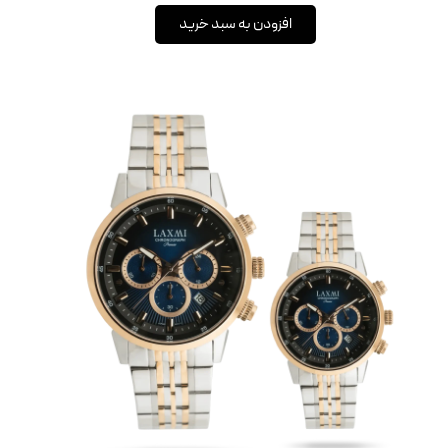
افزودن به سبد خرید