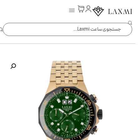
ساعت laxmi