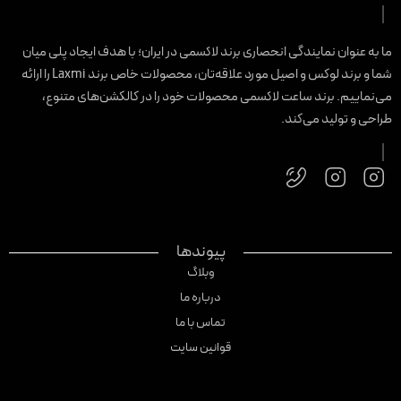
ا به عنوان نمایندگی انحصاری برند لاکسمی در ایران؛ با هدف ایجاد پلی میان
شما و برند لوکس و اصیل مورد علاقه‌تان، محصولات خاص برند Laxmi را ارائه
ی‌نماییم. برند ساعت لاکسمی محصولات خود را در کالکشن‌های متنوع،
راحی و تولید می‌کند.
پیوندها
وبلاگ
درباره ما
تماس با ما
قوانین سایت