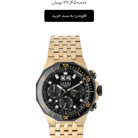
22,450,000
تومان
افزودن به سبد خرید