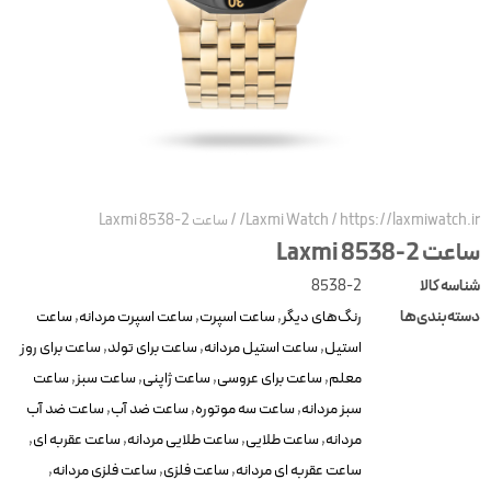
https://laxmiwatch.ir
/
Laxmi Watch
/
ساعت Laxmi 8538-2
عت Laxmi 8538-2
ناسه کالا
8538-2
سته‌بندی‌ها
رنگ‌های دیگر
,
ساعت اسپرت
,
ساعت اسپرت مردانه
,
ساعت
استیل
,
ساعت استیل مردانه
,
ساعت برای تولد
,
ساعت برای روز
معلم
,
ساعت برای عروسی
,
ساعت ژاپنی
,
ساعت سبز
,
ساعت
سبز مردانه
,
ساعت سه موتوره
,
ساعت ضد آب
,
ساعت ضد آب
مردانه
,
ساعت طلایی
,
ساعت طلایی مردانه
,
ساعت عقربه ای
,
ساعت عقربه ای مردانه
,
ساعت فلزی
,
ساعت فلزی مردانه
,