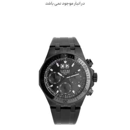
در انبار موجود نمی باشد