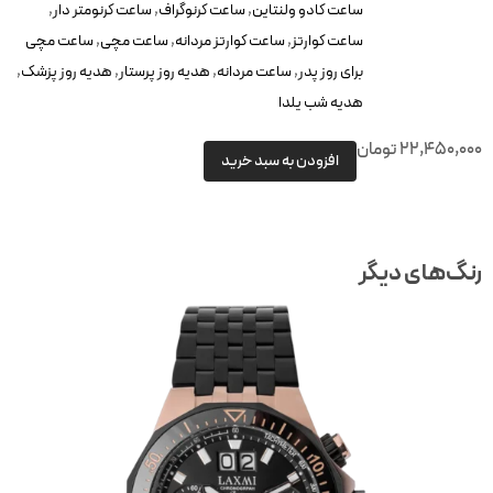
ساعت کادو ولنتاین
,
ساعت کرنوگراف
,
ساعت کرنومتر دار
,
ساعت کوارتز
,
ساعت کوارتز مردانه
,
ساعت مچی
,
ساعت مچی
برای روز پدر
,
ساعت مردانه
,
هدیه روز پرستار
,
هدیه روز پزشک
,
هدیه شب یلدا
22,450,00
تومان
افزودن به سبد خرید
نگ‌های دیگر