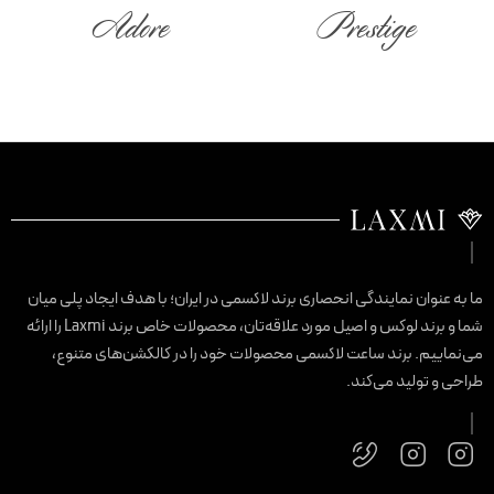
Adore
Prestige
ا به عنوان نمایندگی انحصاری برند لاکسمی در ایران؛ با هدف ایجاد پلی میان
شما و برند لوکس و اصیل مورد علاقه‌تان، محصولات خاص برند Laxmi را ارائه
ی‌نماییم. برند ساعت لاکسمی محصولات خود را در کالکشن‌های متنوع،
راحی و تولید می‌کند.