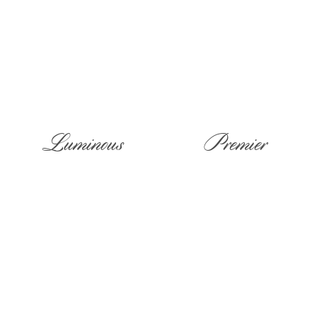
Luminous
Premier