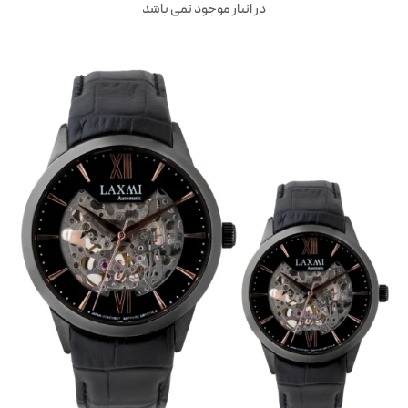
در انبار موجود نمی باشد