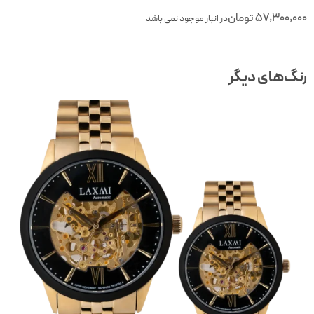
57,300,00
تومان
در انبار موجود نمی باشد
نگ‌های دیگر