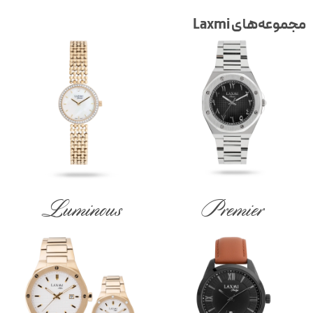
جموعه‌های Laxmi
Luminous
Premier