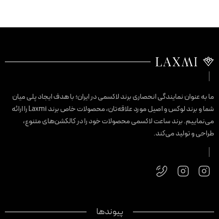
ا به عنوان نمایندگی انحصاری برند لاکسمی در ایران؛ با هدف ایجاد پلی میان
شما و برند لوکس و اصیل مورد علاقه‌تان، محصولات خاص برند Laxmi را ارائه
ی‌نماییم. برند ساعت لاکسمی محصولات خود را در کالکشن‌های متنوع،
راحی و تولید می‌کند.
پیوندها