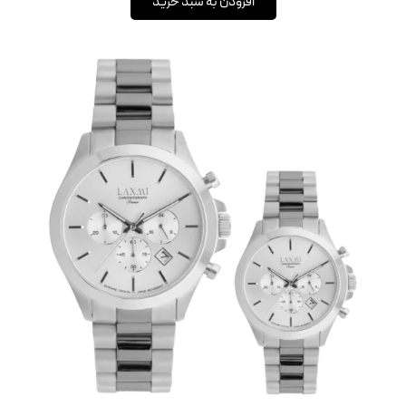
افزودن به سبد خرید