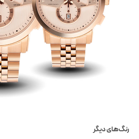
رنگ‌های دیگر