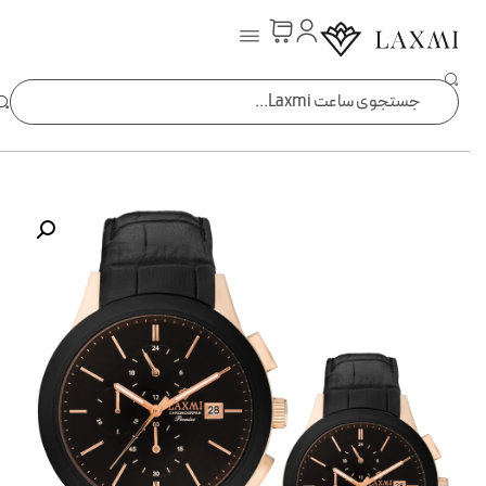
ساعت laxmi