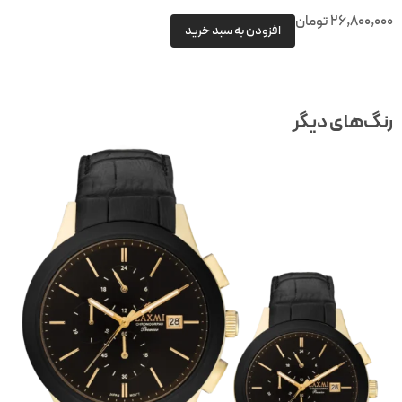
26,800,00
تومان
افزودن به سبد خرید
نگ‌های دیگر