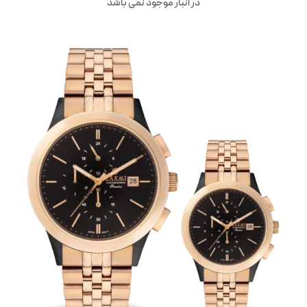
در انبار موجود نمی باشد