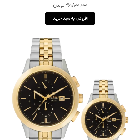
26,800,000
تومان
افزودن به سبد خرید