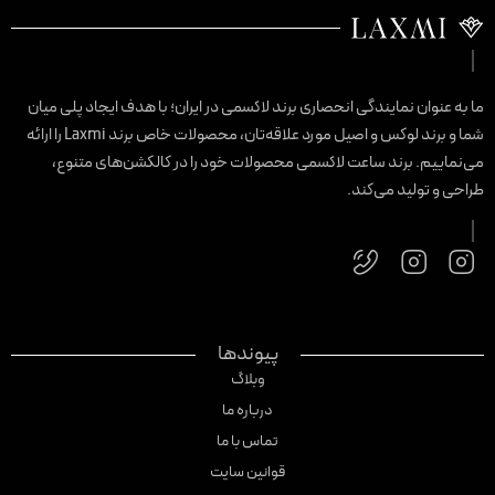
ا به عنوان نمایندگی انحصاری برند لاکسمی در ایران؛ با هدف ایجاد پلی میان
شما و برند لوکس و اصیل مورد علاقه‌تان، محصولات خاص برند Laxmi را ارائه
ی‌نماییم. برند ساعت لاکسمی محصولات خود را در کالکشن‌های متنوع،
راحی و تولید می‌کند.
پیوندها
وبلاگ
درباره ما
تماس با ما
قوانین سایت