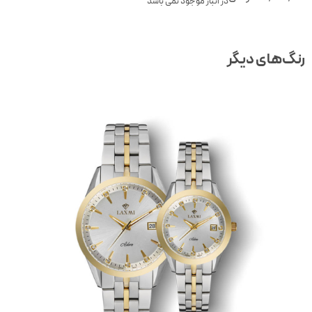
در انبار موجود نمی باشد
نگ‌های دیگر